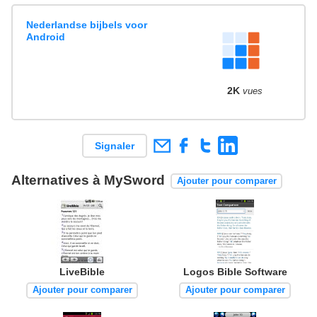
Nederlandse bijbels voor
Android
2K
vues
Signaler
Alternatives à MySword
Ajouter pour comparer
LiveBible
Logos Bible Software
Ajouter pour comparer
Ajouter pour comparer