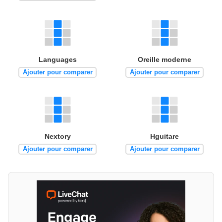
Languages
Oreille moderne
Ajouter pour comparer
Ajouter pour comparer
Nextory
Hguitare
Ajouter pour comparer
Ajouter pour comparer