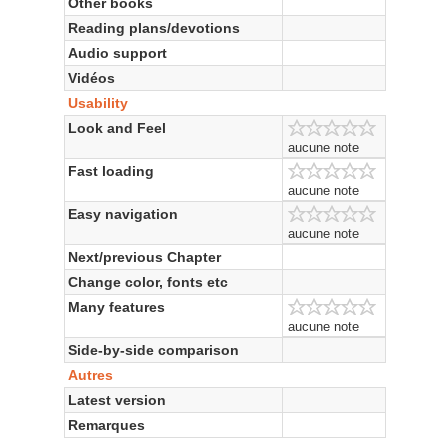
Other books
Reading plans/devotions
Audio support
Vidéos
Usability
Look and Feel
aucune note
Fast loading
aucune note
Easy navigation
aucune note
Next/previous Chapter
Change color, fonts etc
Many features
aucune note
Side-by-side comparison
Autres
Latest version
Remarques