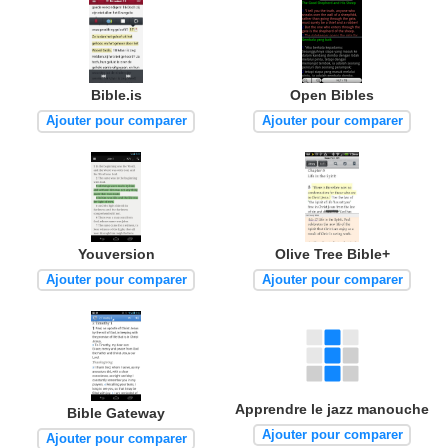
Bible.is
Open Bibles
Ajouter pour comparer
Ajouter pour comparer
Youversion
Olive Tree Bible+
Ajouter pour comparer
Ajouter pour comparer
Apprendre le jazz manouche
Bible Gateway
Ajouter pour comparer
Ajouter pour comparer