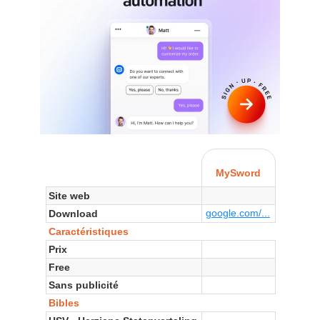
MySword
Site web
google.com/...
Download
Caractéristiques
Prix
Free
Sans publicité
Bibles