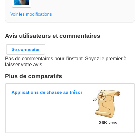
Voir les modifications
Avis utilisateurs et commentaires
Se connecter
Pas de commentaires pour l'instant. Soyez le premier à
laisser votre avis.
Plus de comparatifs
Applications de chasse au trésor
26K
vues