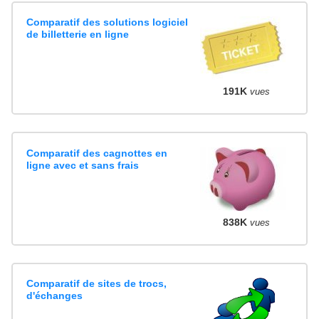
Comparatif des solutions logiciel
de billetterie en ligne
191K
vues
Comparatif des cagnottes en
ligne avec et sans frais
838K
vues
Comparatif de sites de trocs,
d'échanges