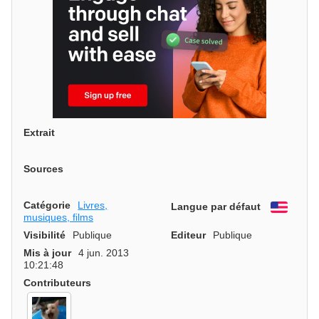
Extrait
Sources
Catégorie
Livres,
Langue par défaut
Engli
musiques, films
Visibilité
Publique
Editeur
Publique
Mis à jour
4 jun. 2013
10:21:48
Contributeurs