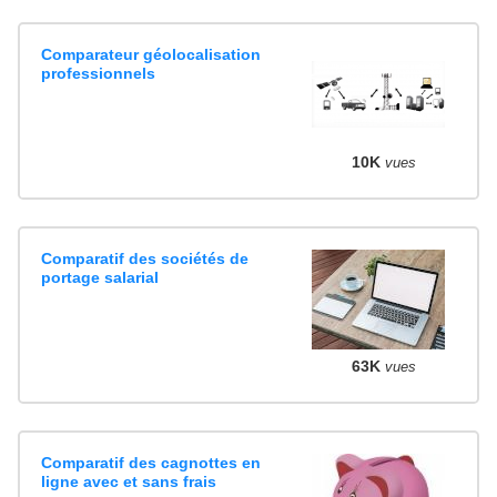
Comparateur géolocalisation
professionnels
10K
vues
Comparatif des sociétés de
portage salarial
63K
vues
Comparatif des cagnottes en
ligne avec et sans frais