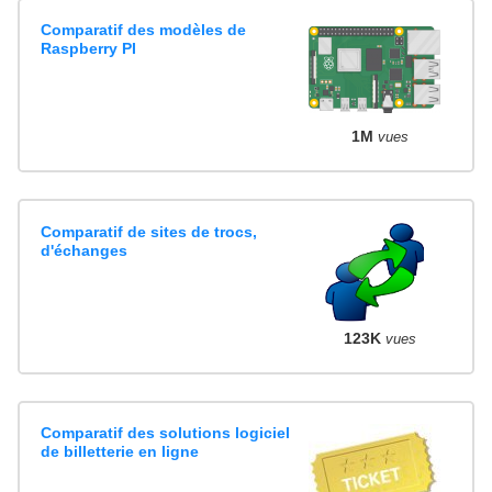
Comparatif des modèles de
Raspberry PI
1M
vues
Comparatif de sites de trocs,
d'échanges
123K
vues
Comparatif des solutions logiciel
de billetterie en ligne