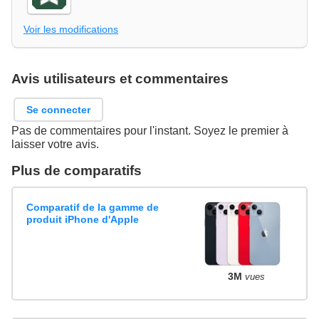
Voir les modifications
Avis utilisateurs et commentaires
Se connecter
Pas de commentaires pour l'instant. Soyez le premier à
laisser votre avis.
Plus de comparatifs
Comparatif de la gamme de
produit iPhone d'Apple
3M
vues