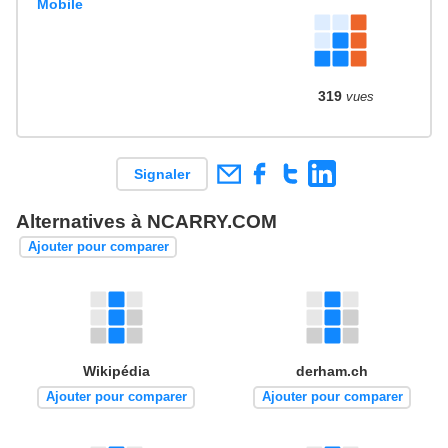
Mobile
319
vues
Signaler
Alternatives à NCARRY.COM
Ajouter pour comparer
Wikipédia
derham.ch
Ajouter pour comparer
Ajouter pour comparer