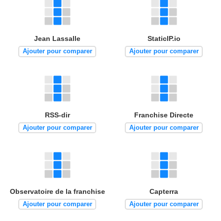
Jean Lassalle
StaticIP.io
Ajouter pour comparer
Ajouter pour comparer
RSS-dir
Franchise Directe
Ajouter pour comparer
Ajouter pour comparer
Observatoire de la franchise
Capterra
Ajouter pour comparer
Ajouter pour comparer