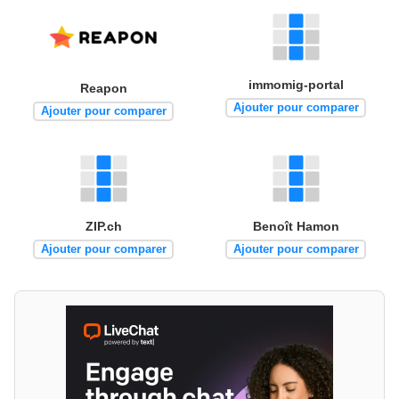
immomig-portal
Reapon
Ajouter pour comparer
Ajouter pour comparer
ZIP.ch
Benoît Hamon
Ajouter pour comparer
Ajouter pour comparer