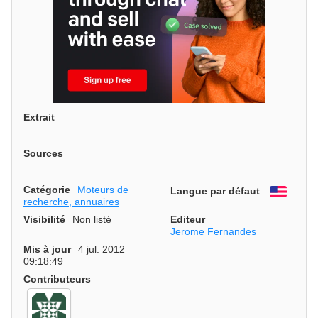
Extrait
Sources
Catégorie
Moteurs de
Langue par défaut
Engli
recherche, annuaires
Visibilité
Non listé
Editeur
Jerome Fernandes
Mis à jour
4 jul. 2012
09:18:49
Contributeurs