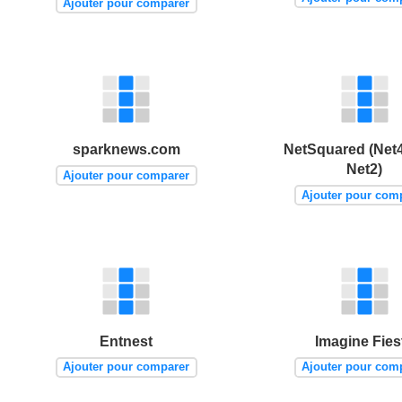
Ajouter pour comparer
sparknews.com
NetSquared (Net
Net2)
Ajouter pour comparer
Ajouter pour com
Entnest
Imagine Fies
Ajouter pour comparer
Ajouter pour com