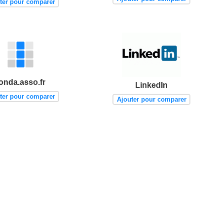
ter pour comparer
onda.asso.fr
LinkedIn
ter pour comparer
Ajouter pour comparer