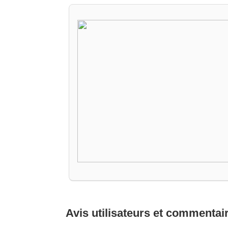
Avis utilisateurs et commentai