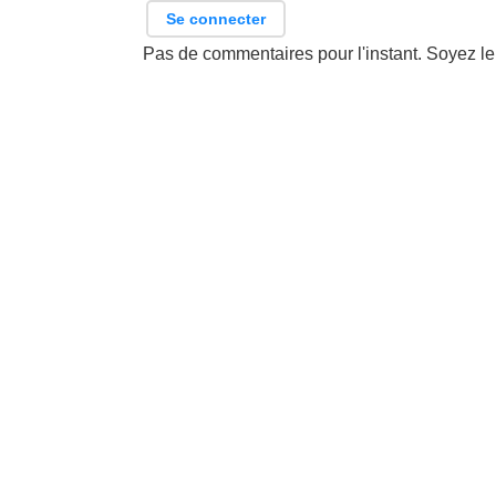
Se connecter
Pas de commentaires pour l'instant. Soyez le 