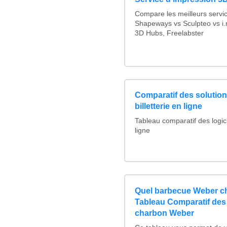
Compare les meilleurs servi
Shapeways vs Sculpteo vs i.
3D Hubs, Freelabster
Comparatif des solutions
billetterie en ligne
Tableau comparatif des logicie
ligne
Quel barbecue Weber ch
Tableau Comparatif des
charbon Weber