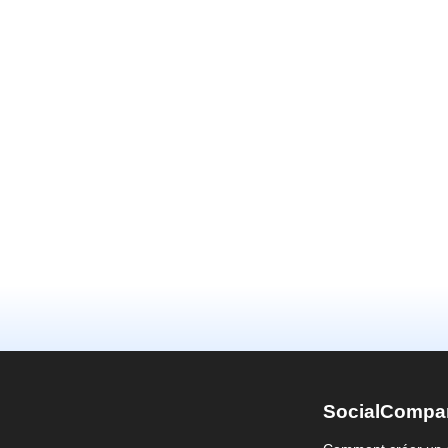
SocialCompa