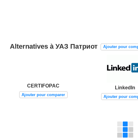
Alternatives à УАЗ Патриот
Ajouter pour com
CERTIFOPAC
LinkedIn
Ajouter pour comparer
Ajouter pour com