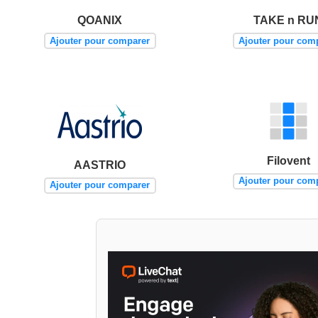
QOANIX
TAKE n RU
Ajouter pour comparer
Ajouter pour com
Filovent
AASTRIO
Ajouter pour com
Ajouter pour comparer