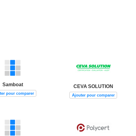
Samboat
CEVA SOLUTION
ter pour comparer
Ajouter pour comparer