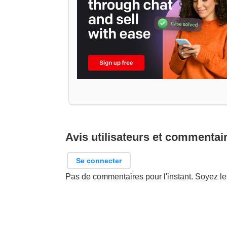
Avis utilisateurs et commentai
Se connecter
Pas de commentaires pour l'instant. Soyez le 