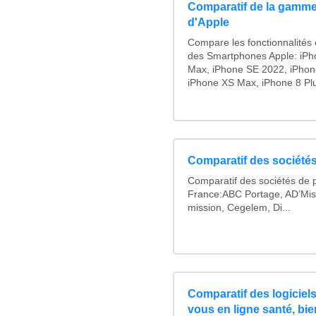
Comparatif de la gamme
d'Apple
Compare les fonctionnalités e
des Smartphones Apple: iPh
Max, iPhone SE 2022, iPhon
iPhone XS Max, iPhone 8 Plus
Comparatif des sociétés
Comparatif des sociétés de p
France:ABC Portage, AD’Mis
mission, Cegelem, Di...
Comparatif des logiciels
vous en ligne santé, bie