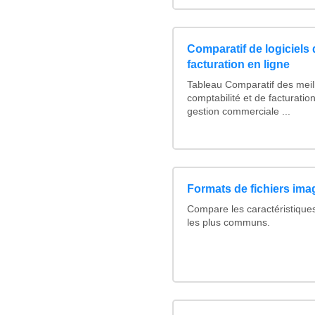
Comparatif de logiciels 
facturation en ligne
Tableau Comparatif des meill
comptabilité et de facturation
gestion commerciale ...
Formats de fichiers imag
Compare les caractéristique
les plus communs.