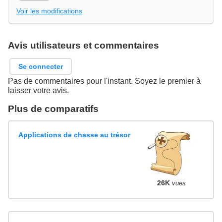
Voir les modifications
Avis utilisateurs et commentaires
Se connecter
Pas de commentaires pour l'instant. Soyez le premier à
laisser votre avis.
Plus de comparatifs
Applications de chasse au trésor
26K
vues