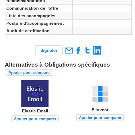
Recommandations
Communication de l'offre
Liste des accompagnés
Posture d'accompagnement
Audit de certification
Signaler
Alternatives à Obligations spécifiques
Ajouter pour comparer
Filovent
Elastic Email
Ajouter pour comparer
Ajouter pour comparer