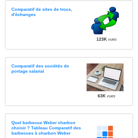
Comparatif de sites de trocs,
d'échanges
123K
vues
Comparatif des sociétés de
portage salarial
63K
vues
Quel barbecue Weber charbon
choisir ? Tableau Comparatif des
barbecues à charbon Weber