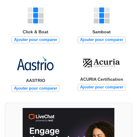
Click & Boat
Samboat
Ajouter pour comparer
Ajouter pour comparer
ACURIA Certification
AASTRIO
Ajouter pour comparer
Ajouter pour comparer