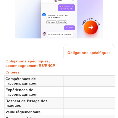
Obligations spécifiques
Obligations spécifiques,
accompagnement RS/RNCP
Critères
Compétences de
l'accompagnateur
Expériences de
l'accompagnateur
Respect de l'usage des
marques
Veille réglementaire