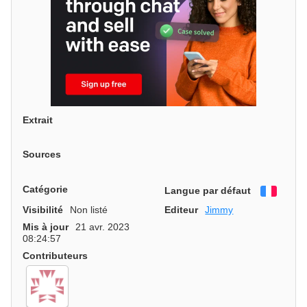
Extrait
Sources
Catégorie
Langue par défaut
França
Visibilité
Non listé
Editeur
Jimmy
Mis à jour
21 avr. 2023
08:24:57
Contributeurs