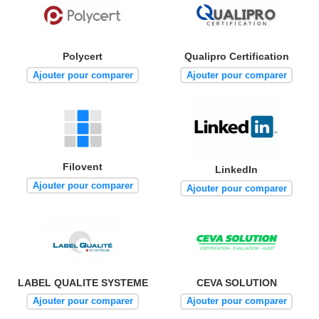
Polycert
Qualipro Certification
Ajouter pour comparer
Ajouter pour comparer
Filovent
LinkedIn
Ajouter pour comparer
Ajouter pour comparer
LABEL QUALITE SYSTEME
CEVA SOLUTION
Ajouter pour comparer
Ajouter pour comparer