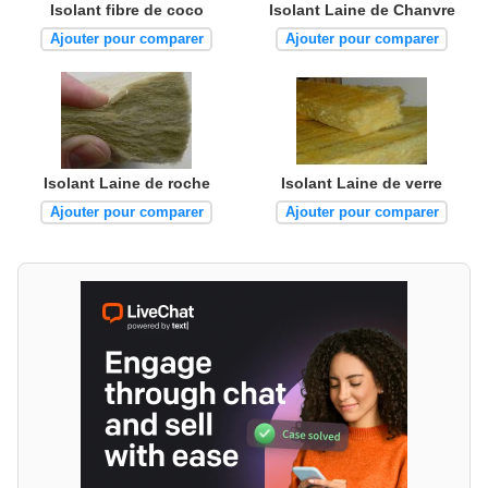
Isolant fibre de coco
Isolant Laine de Chanvre
Ajouter pour comparer
Ajouter pour comparer
Isolant Laine de roche
Isolant Laine de verre
Ajouter pour comparer
Ajouter pour comparer