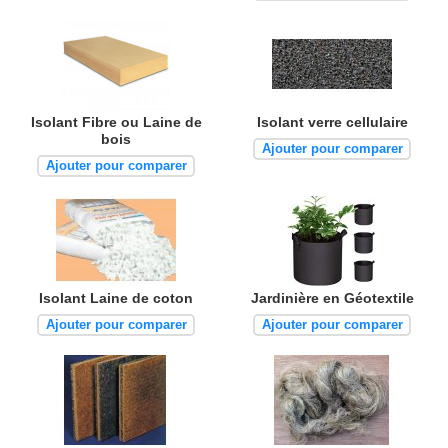
Isolant Fibre ou Laine de
Isolant verre cellulaire
bois
Ajouter pour comparer
Ajouter pour comparer
Isolant Laine de coton
Jardinière en Géotextile
Ajouter pour comparer
Ajouter pour comparer