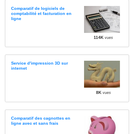
Comparatif de logiciels de
comptabilité et facturation en
ligne
114K
vues
Service d'impression 3D sur
internet
8K
vues
Comparatif des cagnottes en
ligne avec et sans frais