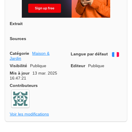
Extrait
Sources
Catégorie
Maison &
Langue par défaut
França
Jardin
Visibilité
Publique
Editeur
Publique
Mis à jour
13 mar. 2025
16:47:21
Contributeurs
Voir les modifications