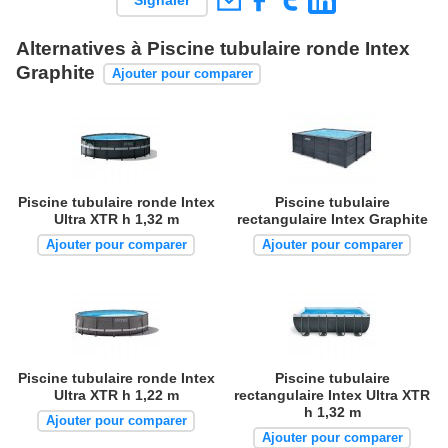
Signaler
Alternatives à Piscine tubulaire ronde Intex
Graphite
Ajouter pour comparer
Piscine tubulaire ronde Intex
Piscine tubulaire
Ultra XTR h 1,32 m
rectangulaire Intex Graphite
Ajouter pour comparer
Ajouter pour comparer
Piscine tubulaire ronde Intex
Piscine tubulaire
Ultra XTR h 1,22 m
rectangulaire Intex Ultra XTR
h 1,32 m
Ajouter pour comparer
Ajouter pour comparer