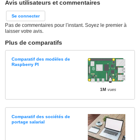
Avis utilisateurs et commentaires
Se connecter
Pas de commentaires pour l'instant. Soyez le premier à
laisser votre avis.
Plus de comparatifs
Comparatif des modèles de
Raspberry PI
1M
vues
Comparatif des sociétés de
portage salarial