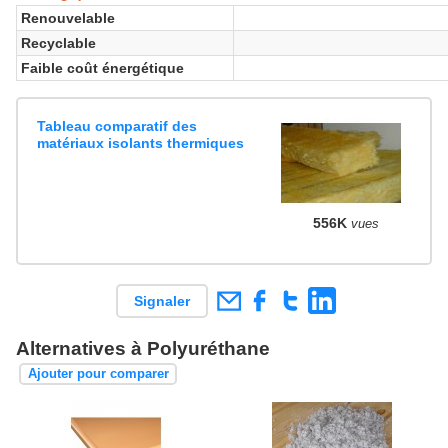
Renouvelable
Recyclable
Faible coût énergétique
Tableau comparatif des
matériaux isolants thermiques
556K
vues
Signaler
Alternatives à Polyuréthane
Ajouter pour comparer