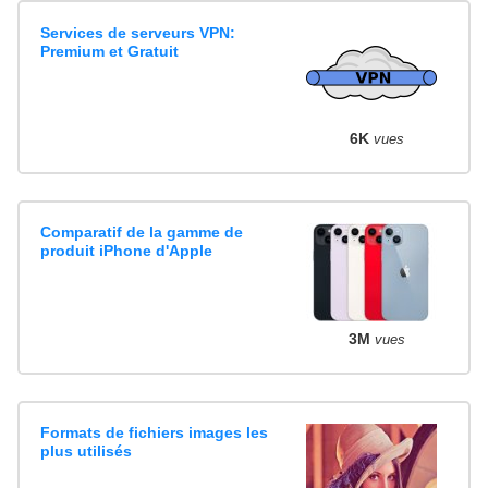
Services de serveurs VPN:
Premium et Gratuit
6K
vues
Comparatif de la gamme de
produit iPhone d'Apple
3M
vues
Formats de fichiers images les
plus utilisés