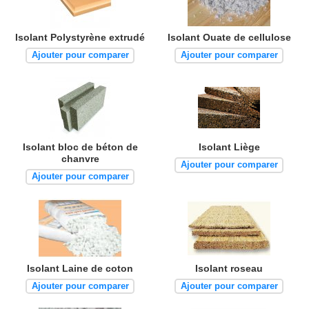
Isolant Polystyrène extrudé
Isolant Ouate de cellulose
Ajouter pour comparer
Ajouter pour comparer
Isolant bloc de béton de
Isolant Liège
chanvre
Ajouter pour comparer
Ajouter pour comparer
Isolant Laine de coton
Isolant roseau
Ajouter pour comparer
Ajouter pour comparer