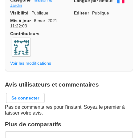
Langue par défaut
França
Jardin
Visibilité
Publique
Editeur
Publique
Mis à jour
6 mar. 2021
11:22:03
Contributeurs
Voir les modifications
Avis utilisateurs et commentaires
Se connecter
Pas de commentaires pour l'instant. Soyez le premier à
laisser votre avis.
Plus de comparatifs