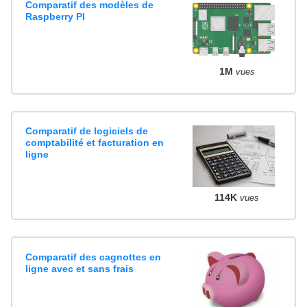
Comparatif des modèles de
Raspberry PI
1M
vues
Comparatif de logiciels de
comptabilité et facturation en
ligne
114K
vues
Comparatif des cagnottes en
ligne avec et sans frais