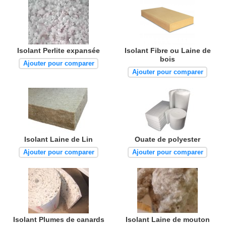
Isolant Perlite expansée
Isolant Fibre ou Laine de
bois
Ajouter pour comparer
Ajouter pour comparer
Isolant Laine de Lin
Ouate de polyester
Ajouter pour comparer
Ajouter pour comparer
Isolant Plumes de canards
Isolant Laine de mouton