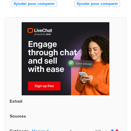
Ajouter pour comparer
Ajouter pour comparer
Extrait
Sources
Catégorie
Maison &