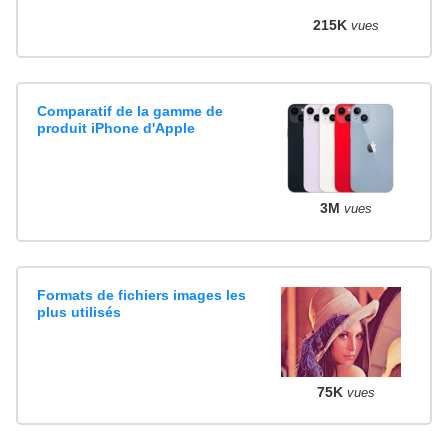
215K
vues
Comparatif de la gamme de
produit iPhone d'Apple
3M
vues
Formats de fichiers images les
plus utilisés
75K
vues