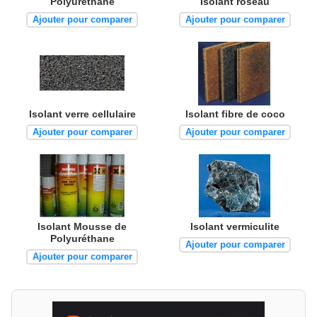
Polyuréthane
Isolant roseau
Ajouter pour comparer
Ajouter pour comparer
Isolant verre cellulaire
Isolant fibre de coco
Ajouter pour comparer
Ajouter pour comparer
Isolant Mousse de
Isolant vermiculite
Polyuréthane
Ajouter pour comparer
Ajouter pour comparer