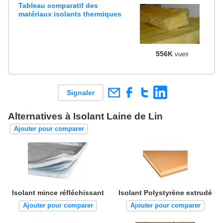
Tableau comparatif des
matériaux isolants thermiques
556K
vues
Signaler
Alternatives à Isolant Laine de Lin
Ajouter pour comparer
Isolant mince réfléchissant
Isolant Polystyrène extrudé
Ajouter pour comparer
Ajouter pour comparer