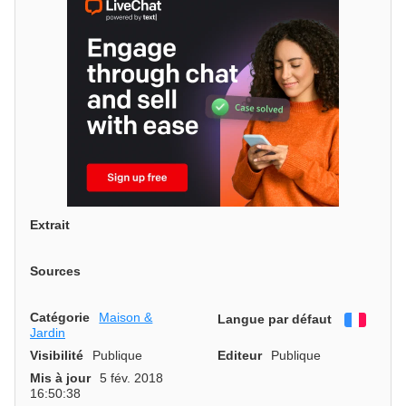
Extrait
Sources
Catégorie
Maison &
Langue par défaut
França
Jardin
Visibilité
Publique
Editeur
Publique
Mis à jour
5 fév. 2018
16:50:38