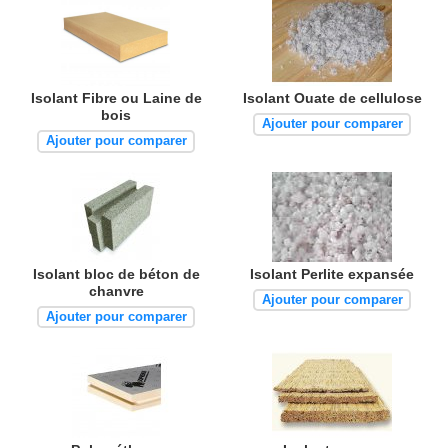
Isolant Fibre ou Laine de
Isolant Ouate de cellulose
bois
Ajouter pour comparer
Ajouter pour comparer
Isolant bloc de béton de
Isolant Perlite expansée
chanvre
Ajouter pour comparer
Ajouter pour comparer