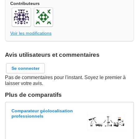
Contributeurs
Voir les modifications
Avis utilisateurs et commentaires
Se connecter
Pas de commentaires pour l'instant. Soyez le premier à
laisser votre avis.
Plus de comparatifs
Comparateur géolocalisation
professionnels