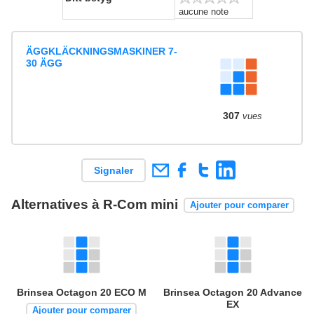
aucune note
ÄGGKLÄCKNINGSMASKINER 7-
30 ÄGG
307
vues
Signaler
Alternatives à R-Com mini
Ajouter pour comparer
Brinsea Octagon 20 ECO M
Brinsea Octagon 20 Advance
EX
Ajouter pour comparer