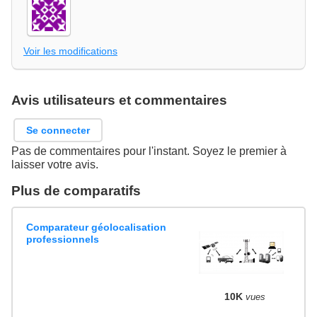
Voir les modifications
Avis utilisateurs et commentaires
Se connecter
Pas de commentaires pour l'instant. Soyez le premier à
laisser votre avis.
Plus de comparatifs
Comparateur géolocalisation
professionnels
10K
vues