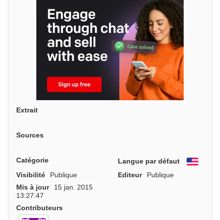
Extrait
Sources
Catégorie
Langue par défaut
Engli
Visibilité
Publique
Editeur
Publique
Mis à jour
15 jan. 2015
13:27:47
Contributeurs