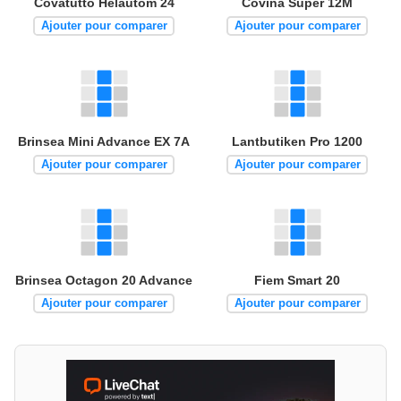
Covatutto Helautom 24
Covina Super 12M
Ajouter pour comparer
Ajouter pour comparer
Brinsea Mini Advance EX 7A
Lantbutiken Pro 1200
Ajouter pour comparer
Ajouter pour comparer
Brinsea Octagon 20 Advance
Fiem Smart 20
Ajouter pour comparer
Ajouter pour comparer