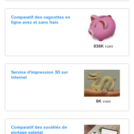
Comparatif des cagnottes en
ligne avec et sans frais
838K
vues
Service d'impression 3D sur
internet
8K
vues
Comparatif des sociétés de
portage salarial