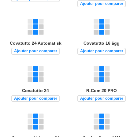
Ajouter pour comparer
Covatutto 24 Automatisk
Covatutto 16 ägg
Ajouter pour comparer
Ajouter pour comparer
Covatutto 24
R-Com 20 PRO
Ajouter pour comparer
Ajouter pour comparer