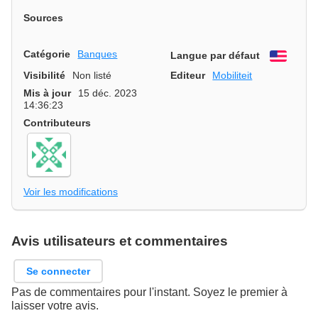
Sources
Catégorie
Banques
Langue par défaut
Engli
Visibilité
Non listé
Editeur
Mobiliteit
Mis à jour
15 déc. 2023
14:36:23
Contributeurs
Voir les modifications
Avis utilisateurs et commentaires
Se connecter
Pas de commentaires pour l'instant. Soyez le premier à
laisser votre avis.