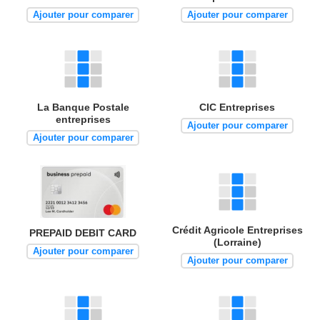
Ajouter pour comparer
Ajouter pour comparer
La Banque Postale
CIC Entreprises
entreprises
Ajouter pour comparer
Ajouter pour comparer
Crédit Agricole Entreprises
PREPAID DEBIT CARD
(Lorraine)
Ajouter pour comparer
Ajouter pour comparer