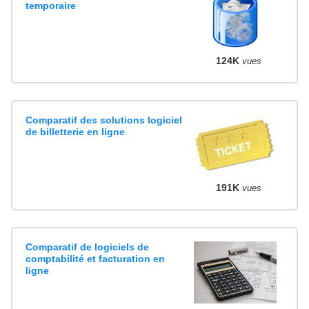
temporaire
124K
vues
Comparatif des solutions logiciel
de billetterie en ligne
191K
vues
Comparatif de logiciels de
comptabilité et facturation en
ligne