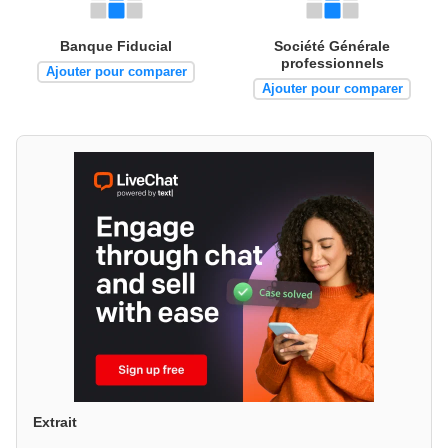
Banque Fiducial
Société Générale
professionnels
Ajouter pour comparer
Ajouter pour comparer
Extrait