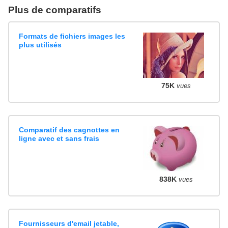
Plus de comparatifs
Formats de fichiers images les
plus utilisés
75K
vues
Comparatif des cagnottes en
ligne avec et sans frais
838K
vues
Fournisseurs d'email jetable,