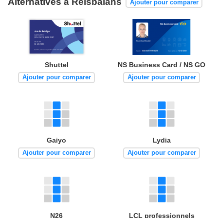
Alternatives à Reisbalans
Ajouter pour comparer
Shuttel
NS Business Card / NS GO
Ajouter pour comparer
Ajouter pour comparer
Gaiyo
Lydia
Ajouter pour comparer
Ajouter pour comparer
N26
LCL professionnels