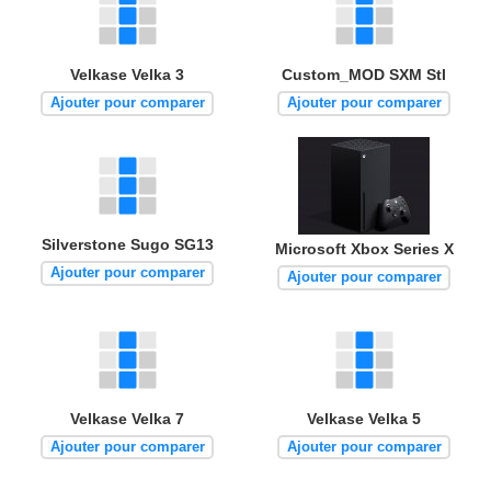
Velkase Velka 3
Custom_MOD SXM Stl
Ajouter pour comparer
Ajouter pour comparer
Silverstone Sugo SG13
Microsoft Xbox Series X
Ajouter pour comparer
Ajouter pour comparer
Velkase Velka 7
Velkase Velka 5
Ajouter pour comparer
Ajouter pour comparer