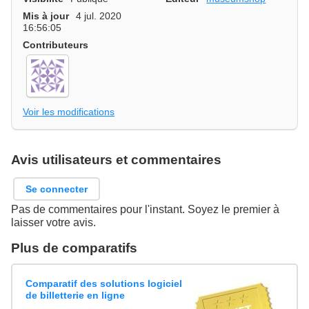
Mis à jour
4 jul. 2020
16:56:05
Contributeurs
Voir les modifications
Avis utilisateurs et commentaires
Se connecter
Pas de commentaires pour l'instant. Soyez le premier à
laisser votre avis.
Plus de comparatifs
Comparatif des solutions logiciel
de billetterie en ligne