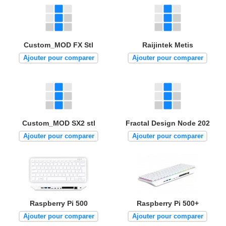
Custom_MOD FX Stl
Raijintek Metis
Ajouter pour comparer
Ajouter pour comparer
Custom_MOD SX2 stl
Fractal Design Node 202
Ajouter pour comparer
Ajouter pour comparer
Raspberry Pi 500
Raspberry Pi 500+
Ajouter pour comparer
Ajouter pour comparer