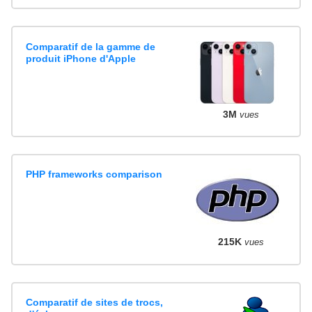
Comparatif de la gamme de
produit iPhone d'Apple
3M
vues
PHP frameworks comparison
215K
vues
Comparatif de sites de trocs,