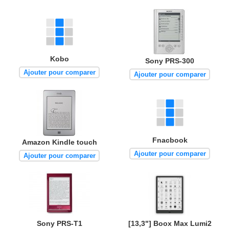
Kobo
Sony PRS-300
Ajouter pour comparer
Ajouter pour comparer
Fnacbook
Amazon Kindle touch
Ajouter pour comparer
Ajouter pour comparer
Sony PRS-T1
[13,3"] Boox Max Lumi2