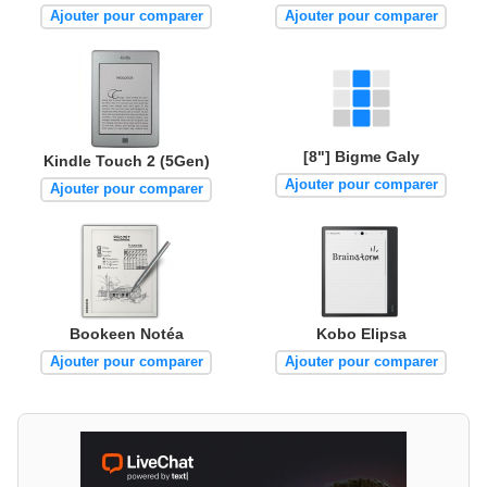
Ajouter pour comparer
Ajouter pour comparer
[8"] Bigme Galy
Kindle Touch 2 (5Gen)
Ajouter pour comparer
Ajouter pour comparer
Bookeen Notéa
Kobo Elipsa
Ajouter pour comparer
Ajouter pour comparer