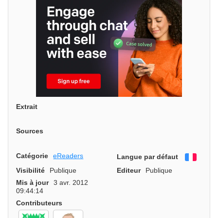
Extrait
Sources
Catégorie
eReaders
Langue par défaut
França
Visibilité
Publique
Editeur
Publique
Mis à jour
3 avr. 2012
09:44:14
Contributeurs