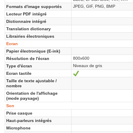
JPEG, GIF, PNG, BMP
Formats d'image supportés
Lecteur PDF intégré
Dictionnaire intégré
Translation dictionary
Librairies électroniques
Ecran
Papier électronique (E-ink)
800x600
Résolution de l'écran
Niveaux de gris
Type d'écran
Ecran tactile
Oui
Taille de texte ajustable /
nombre
Orientation de l'affichage
(mode paysage)
Son
Prise casque
Haut-parleurs intégrés
Microphone