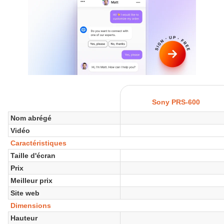
Sony PRS-600
Nom abrégé
Vidéo
Caractéristiques
Taille d'écran
Prix
Meilleur prix
Site web
Dimensions
Hauteur