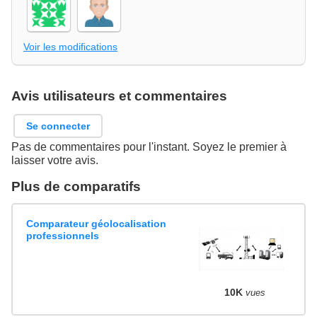
Voir les modifications
Avis utilisateurs et commentaires
Se connecter
Pas de commentaires pour l'instant. Soyez le premier à
laisser votre avis.
Plus de comparatifs
Comparateur géolocalisation
professionnels
10K
vues