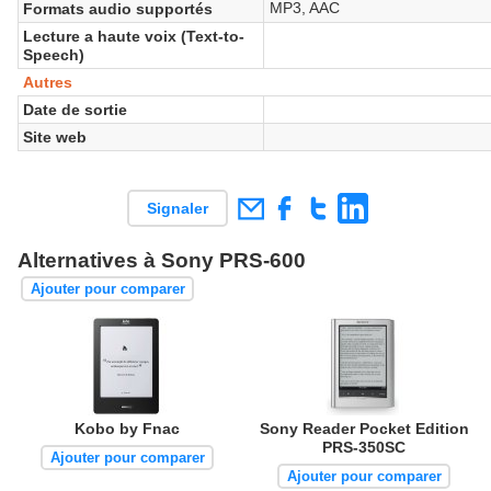
MP3, AAC
Formats audio supportés
Lecture a haute voix (Text-to-
Speech)
Autres
Date de sortie
Site web
Signaler
Alternatives à Sony PRS-600
Ajouter pour comparer
Kobo by Fnac
Sony Reader Pocket Edition
PRS-350SC
Ajouter pour comparer
Ajouter pour comparer