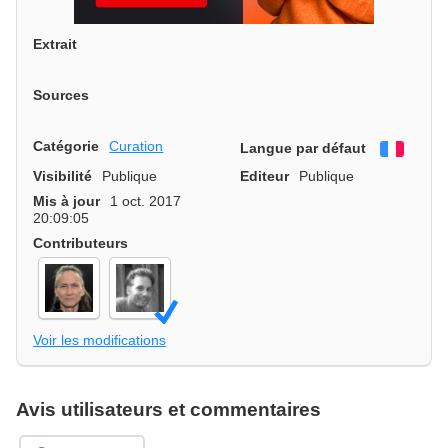
Extrait
Sources
Catégorie
Curation
Langue par défaut
França
Visibilité
Publique
Editeur
Publique
Mis à jour
1 oct. 2017
20:09:05
Contributeurs
Voir les modifications
Avis utilisateurs et commentaires