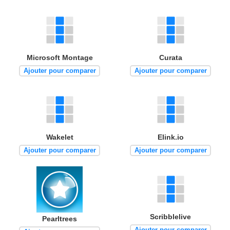
Microsoft Montage
Curata
Ajouter pour comparer
Ajouter pour comparer
Wakelet
Elink.io
Ajouter pour comparer
Ajouter pour comparer
Scribblelive
Pearltrees
Ajouter pour comparer