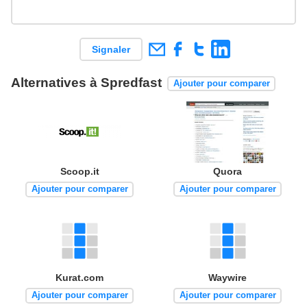
Signaler
Alternatives à Spredfast
Ajouter pour comparer
Quora
Scoop.it
Ajouter pour comparer
Ajouter pour comparer
Kurat.com
Waywire
Ajouter pour comparer
Ajouter pour comparer