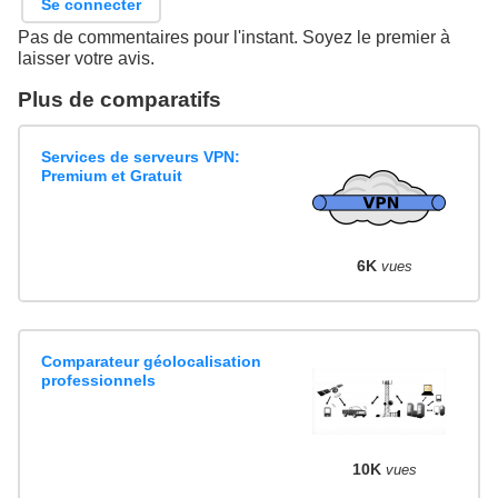
Se connecter
Pas de commentaires pour l'instant. Soyez le premier à
laisser votre avis.
Plus de comparatifs
Services de serveurs VPN:
Premium et Gratuit
6K
vues
Comparateur géolocalisation
professionnels
10K
vues