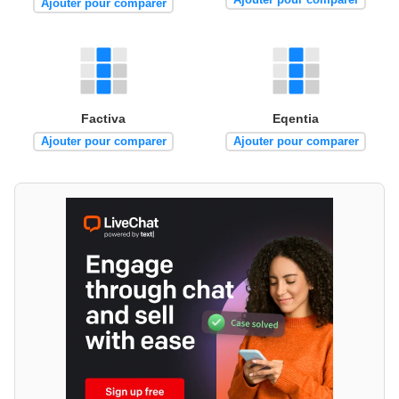
Ajouter pour comparer
Factiva
Eqentia
Ajouter pour comparer
Ajouter pour comparer