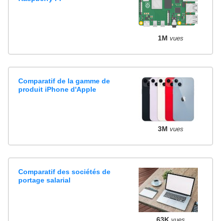
1M
vues
Comparatif de la gamme de
produit iPhone d'Apple
3M
vues
Comparatif des sociétés de
portage salarial
63K
vues