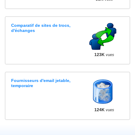
Comparatif de sites de trocs,
d'échanges
123K
vues
Fournisseurs d'email jetable,
temporaire
124K
vues