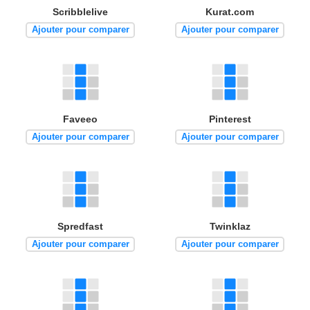
Scribblelive
Kurat.com
Ajouter pour comparer
Ajouter pour comparer
Faveeo
Pinterest
Ajouter pour comparer
Ajouter pour comparer
Spredfast
Twinklaz
Ajouter pour comparer
Ajouter pour comparer