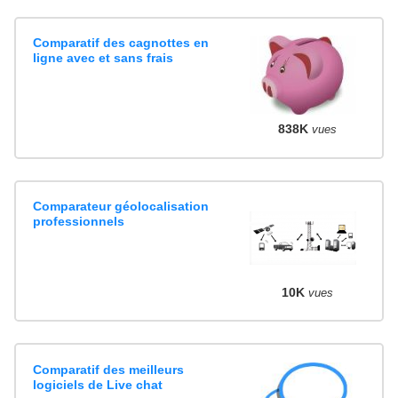
Comparatif des cagnottes en
ligne avec et sans frais
838K
vues
Comparateur géolocalisation
professionnels
10K
vues
Comparatif des meilleurs
logiciels de Live chat