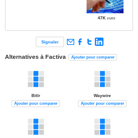
47K
vues
Signaler
Alternatives à Factiva
Ajouter pour comparer
Bitlr
Waywire
Ajouter pour comparer
Ajouter pour comparer