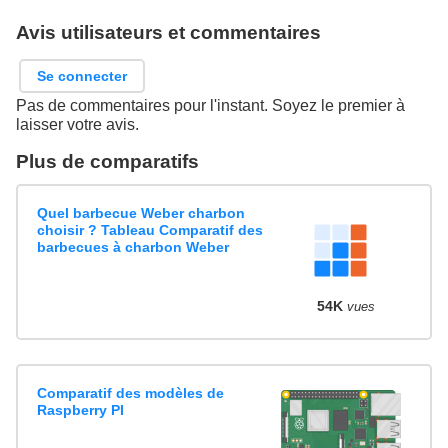
Avis utilisateurs et commentaires
Se connecter
Pas de commentaires pour l'instant. Soyez le premier à
laisser votre avis.
Plus de comparatifs
Quel barbecue Weber charbon
choisir ? Tableau Comparatif des
barbecues à charbon Weber
54K
vues
Comparatif des modèles de
Raspberry PI