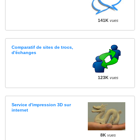
141K
vues
Comparatif de sites de trocs,
d'échanges
123K
vues
Service d'impression 3D sur
internet
8K
vues