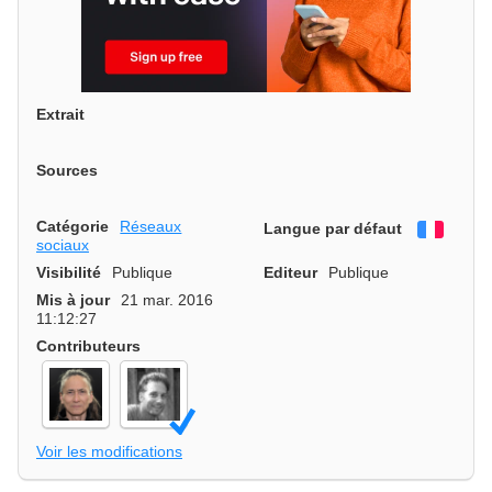
Extrait
Sources
Catégorie
Réseaux
Langue par défaut
França
sociaux
Visibilité
Publique
Editeur
Publique
Mis à jour
21 mar. 2016
11:12:27
Contributeurs
Voir les modifications