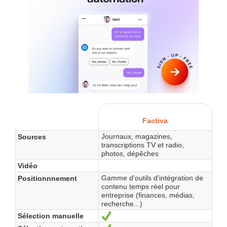
Factiva
Journaux, magazines,
Sources
transcriptions TV et radio,
photos, dépêches
Vidéo
Gamme d'outils d'intégration de
Positionnnement
contenu temps réel pour
entreprise (finances, médias,
recherche...)
Sélection manuelle
Oui