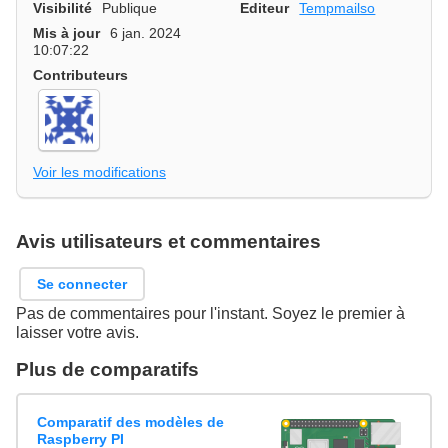
Visibilité
Publique
Editeur
Tempmailso
Mis à jour
6 jan. 2024
10:07:22
Contributeurs
Voir les modifications
Avis utilisateurs et commentaires
Se connecter
Pas de commentaires pour l'instant. Soyez le premier à
laisser votre avis.
Plus de comparatifs
Comparatif des modèles de
Raspberry PI