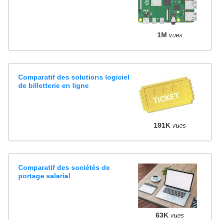
1M
vues
Comparatif des solutions logiciel
de billetterie en ligne
191K
vues
Comparatif des sociétés de
portage salarial
63K
vues