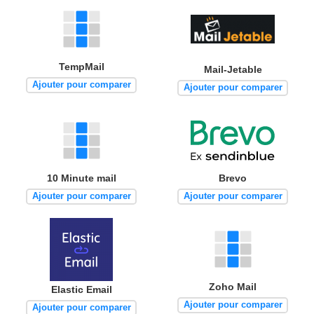
TempMail
Mail-Jetable
Ajouter pour comparer
Ajouter pour comparer
10 Minute mail
Brevo
Ajouter pour comparer
Ajouter pour comparer
Zoho Mail
Elastic Email
Ajouter pour comparer
Ajouter pour comparer