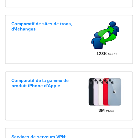
Comparatif de sites de trocs,
d'échanges
123K
vues
Comparatif de la gamme de
produit iPhone d'Apple
3M
vues
Services de serveurs VPN: