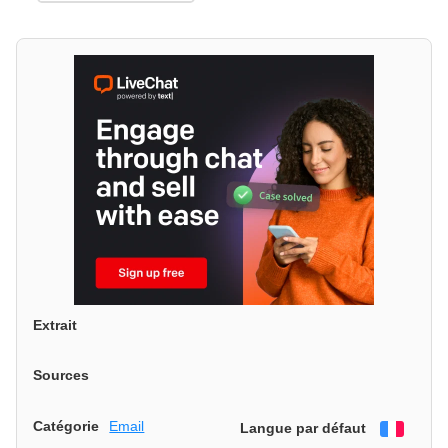
Extrait
Sources
Catégorie
Email
Langue par défaut
França