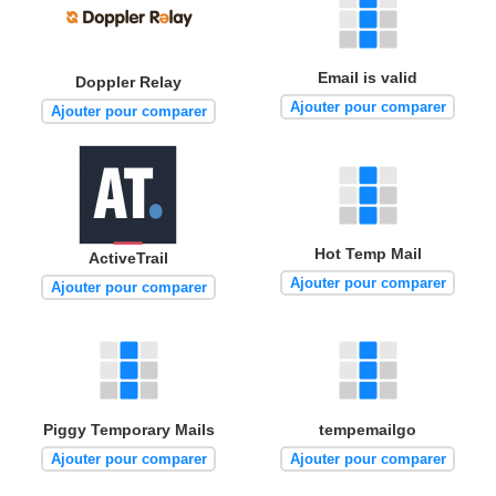
Email is valid
Doppler Relay
Ajouter pour comparer
Ajouter pour comparer
Hot Temp Mail
ActiveTrail
Ajouter pour comparer
Ajouter pour comparer
Piggy Temporary Mails
tempemailgo
Ajouter pour comparer
Ajouter pour comparer