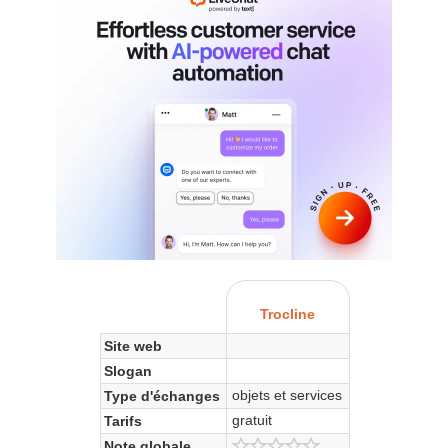
Trocline
Site web
Slogan
objets et services
Type d'échanges
gratuit
Tarifs
Note globale