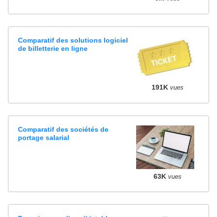
Comparatif des solutions logiciel
de billetterie en ligne
191K
vues
Comparatif des sociétés de
portage salarial
63K
vues