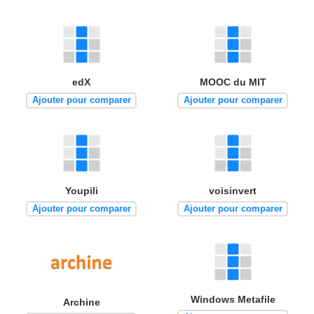
edX
MOOC du MIT
Ajouter pour comparer
Ajouter pour comparer
Youpili
voisinvert
Ajouter pour comparer
Ajouter pour comparer
Windows Metafile
Archine