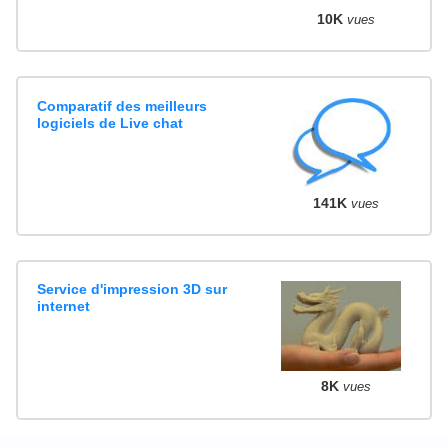
10K
vues
Comparatif des meilleurs
logiciels de Live chat
141K
vues
Service d'impression 3D sur
internet
8K
vues