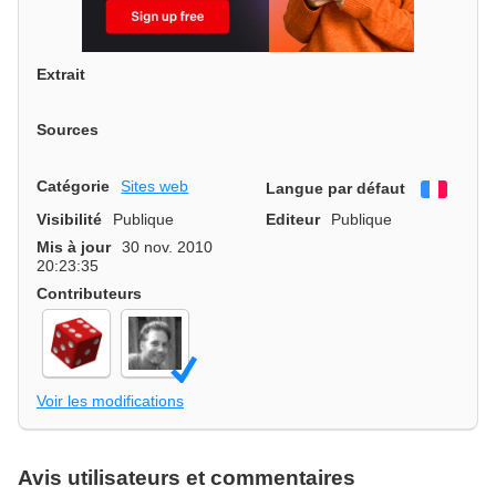
Extrait
Sources
Catégorie
Sites web
Langue par défaut
França
Visibilité
Publique
Editeur
Publique
Mis à jour
30 nov. 2010
20:23:35
Contributeurs
Voir les modifications
Avis utilisateurs et commentaires