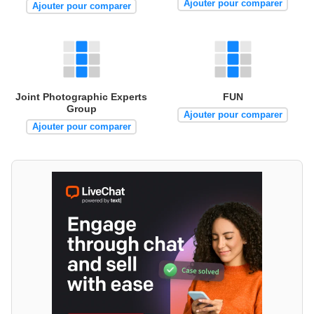
Ajouter pour comparer
Ajouter pour comparer
Joint Photographic Experts
FUN
Group
Ajouter pour comparer
Ajouter pour comparer