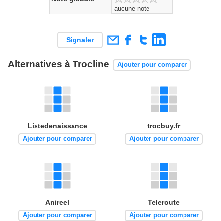
aucune note
Signaler
Alternatives à Trocline
Ajouter pour comparer
Listedenaissance
trocbuy.fr
Ajouter pour comparer
Ajouter pour comparer
Anireel
Teleroute
Ajouter pour comparer
Ajouter pour comparer