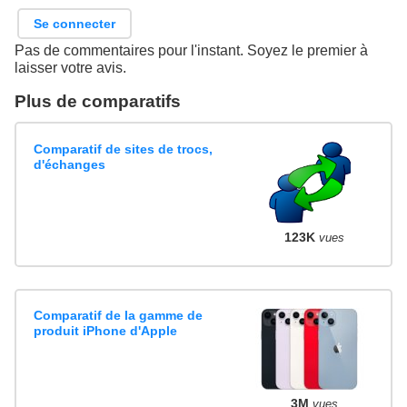
Se connecter
Pas de commentaires pour l'instant. Soyez le premier à
laisser votre avis.
Plus de comparatifs
Comparatif de sites de trocs,
d'échanges
123K
vues
Comparatif de la gamme de
produit iPhone d'Apple
3M
vues