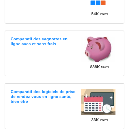
54K
vues
Comparatif des cagnottes en
ligne avec et sans frais
838K
vues
Comparatif des logiciels de prise
de rendez-vous en ligne santé,
bien être
33K
vues