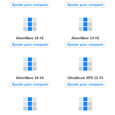
Ajouter pour comparer
Ajouter pour comparer
AlienWare 18 #2
AlienWare 14 #2
Ajouter pour comparer
Ajouter pour comparer
AlienWare 18 #4
UltraBook XPS 12 #3
Ajouter pour comparer
Ajouter pour comparer