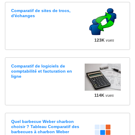
Comparatif de sites de trocs,
d'échanges
123K
vues
Comparatif de logiciels de
comptabilité et facturation en
ligne
114K
vues
Quel barbecue Weber charbon
choisir ? Tableau Comparatif des
barbecues à charbon Weber