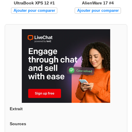
UltraBook XPS 12 #1
AlienWare 17 #4
Ajouter pour comparer
Ajouter pour comparer
Extrait
Sources