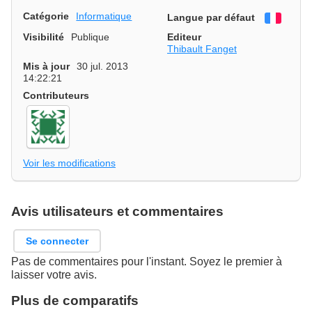
Catégorie
Informatique
Langue par défaut
França
Visibilité
Publique
Editeur
Thibault Fanget
Mis à jour
30 jul. 2013
14:22:21
Contributeurs
Voir les modifications
Avis utilisateurs et commentaires
Se connecter
Pas de commentaires pour l'instant. Soyez le premier à
laisser votre avis.
Plus de comparatifs