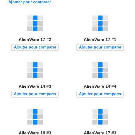
Ajouter pour comparer
AlienWare 17 #2
AlienWare 17 #1
Ajouter pour comparer
Ajouter pour comparer
AlienWare 14 #3
AlienWare 14 #4
Ajouter pour comparer
Ajouter pour comparer
AlienWare 18 #3
AlienWare 17 #3