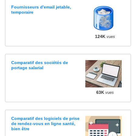
Fournisseurs d'email jetable,
temporaire
124K
vues
Comparatif des sociétés de
portage salarial
63K
vues
Comparatif des logiciels de prise
de rendez-vous en ligne santé,
bien être