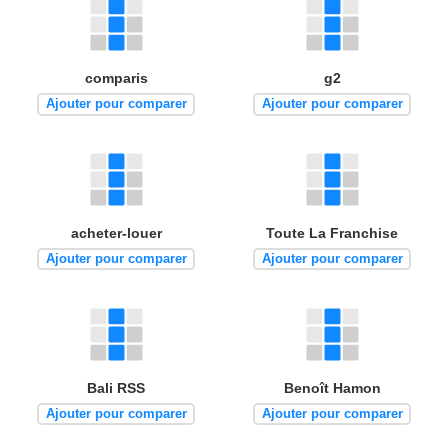
comparis
g2
Ajouter pour comparer
Ajouter pour comparer
acheter-louer
Toute La Franchise
Ajouter pour comparer
Ajouter pour comparer
Bali RSS
Benoît Hamon
Ajouter pour comparer
Ajouter pour comparer