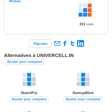
Mobile
321
vues
Signaler
Alternatives à UNIVERCELL.IN
Ajouter pour comparer
StaticIP.io
StartupBlink
Ajouter pour comparer
Ajouter pour comparer