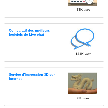
33K
vues
Comparatif des meilleurs
logiciels de Live chat
141K
vues
Service d'impression 3D sur
internet
8K
vues