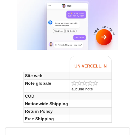
UNIVERCELL.IN
Site web
Note globale
aucune note
COD
Nationwide Shipping
Return Policy
Free Shipping