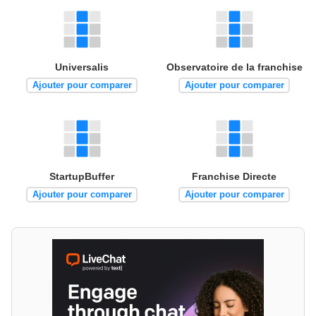
Universalis
Observatoire de la franchise
Ajouter pour comparer
Ajouter pour comparer
StartupBuffer
Franchise Directe
Ajouter pour comparer
Ajouter pour comparer