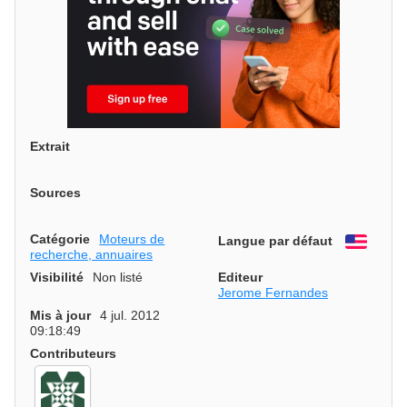
Extrait
Sources
Catégorie
Moteurs de
Langue par défaut
Engli
recherche, annuaires
Visibilité
Non listé
Editeur
Jerome Fernandes
Mis à jour
4 jul. 2012
09:18:49
Contributeurs