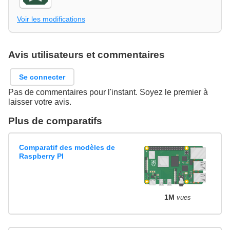
Voir les modifications
Avis utilisateurs et commentaires
Se connecter
Pas de commentaires pour l'instant. Soyez le premier à
laisser votre avis.
Plus de comparatifs
Comparatif des modèles de
Raspberry PI
1M
vues