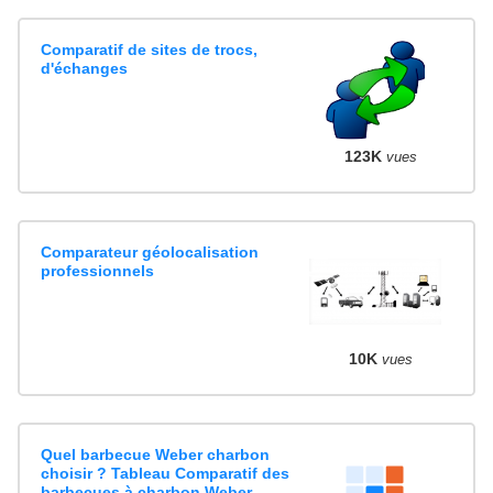
Comparatif de sites de trocs,
d'échanges
123K
vues
Comparateur géolocalisation
professionnels
10K
vues
Quel barbecue Weber charbon
choisir ? Tableau Comparatif des
barbecues à charbon Weber