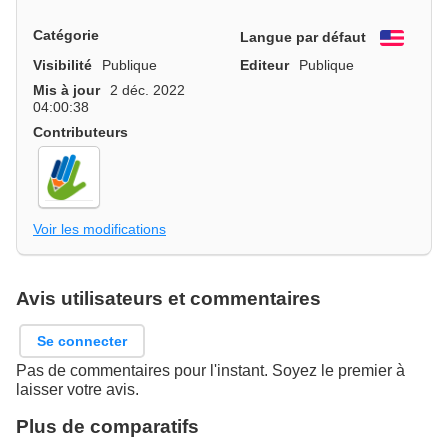
Catégorie
Langue par défaut
Engli
Visibilité
Publique
Editeur
Publique
Mis à jour
2 déc. 2022
04:00:38
Contributeurs
Voir les modifications
Avis utilisateurs et commentaires
Se connecter
Pas de commentaires pour l'instant. Soyez le premier à
laisser votre avis.
Plus de comparatifs