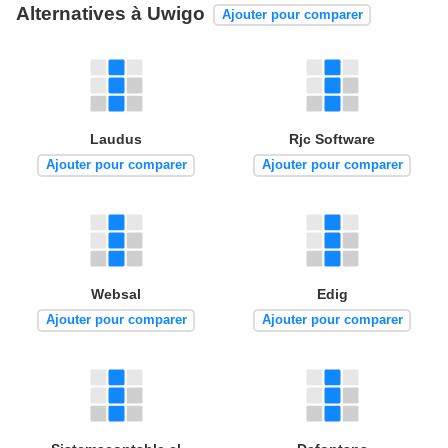
Alternatives à Uwigo
Ajouter pour comparer
Laudus
Rjc Software
Ajouter pour comparer
Ajouter pour comparer
Websal
Edig
Ajouter pour comparer
Ajouter pour comparer