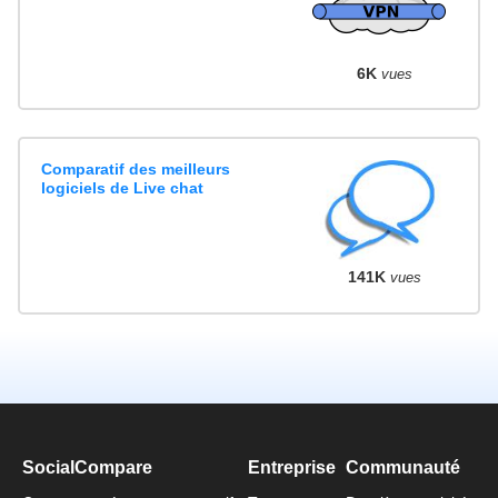
6K
vues
Comparatif des meilleurs
logiciels de Live chat
141K
vues
SocialCompare
Entreprise
Communauté