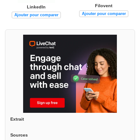
Filovent
LinkedIn
Ajouter pour comparer
Ajouter pour comparer
Extrait
Sources