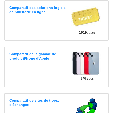
Comparatif des solutions logiciel
de billetterie en ligne
191K
vues
Comparatif de la gamme de
produit iPhone d'Apple
3M
vues
Comparatif de sites de trocs,
d'échanges