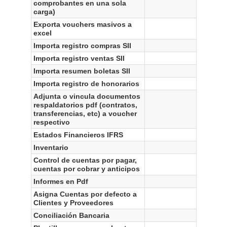
comprobantes en una sola
carga)
Exporta vouchers masivos a
excel
Importa registro compras SII
Importa registro ventas SII
Importa resumen boletas SII
Importa registro de honorarios
Adjunta o vincula documentos
respaldatorios pdf (contratos,
transferencias, etc) a voucher
respectivo
Estados Financieros IFRS
Inventario
Control de cuentas por pagar,
cuentas por cobrar y anticipos
Informes en Pdf
Asigna Cuentas por defecto a
Clientes y Proveedores
Conciliación Bancaria