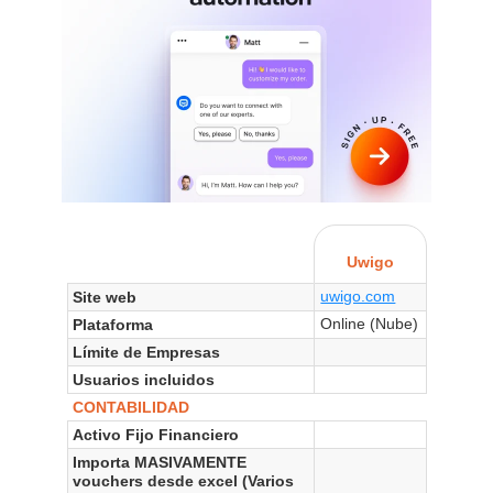
Uwigo
uwigo.com
Site web
Online (Nube)
Plataforma
Límite de Empresas
Usuarios incluidos
CONTABILIDAD
Activo Fijo Financiero
Importa MASIVAMENTE
vouchers desde excel (Varios