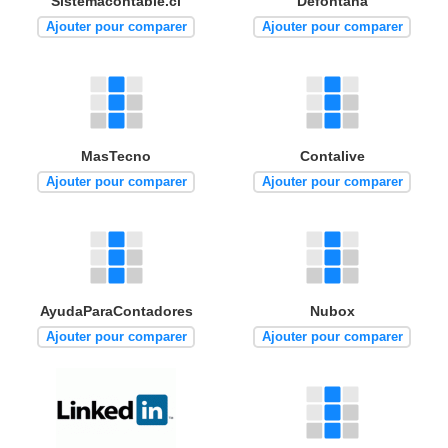
Sistemacontable.cl
Defontana
Ajouter pour comparer
Ajouter pour comparer
MasTecno
Contalive
Ajouter pour comparer
Ajouter pour comparer
AyudaParaContadores
Nubox
Ajouter pour comparer
Ajouter pour comparer