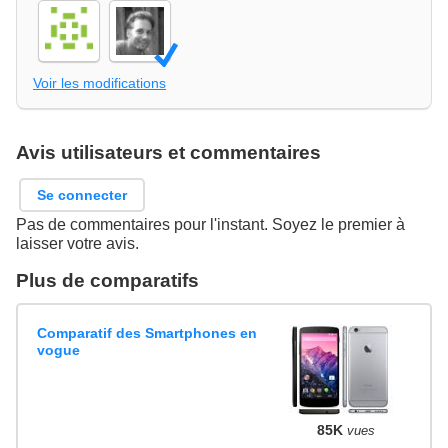
Voir les modifications
Avis utilisateurs et commentaires
Se connecter
Pas de commentaires pour l'instant. Soyez le premier à
laisser votre avis.
Plus de comparatifs
Comparatif des Smartphones en
vogue
85K
vues