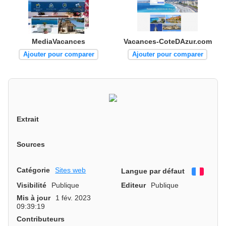
MediaVacances
Vacances-CoteDAzur.com
Ajouter pour comparer
Ajouter pour comparer
Extrait
Sources
Catégorie
Sites web
Langue par défaut
França
Visibilité
Publique
Editeur
Publique
Mis à jour
1 fév. 2023
09:39:19
Contributeurs