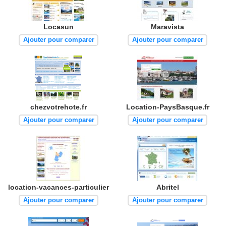
Locasun
Maravista
Ajouter pour comparer
Ajouter pour comparer
chezvotrehote.fr
Location-PaysBasque.fr
Ajouter pour comparer
Ajouter pour comparer
location-vacances-particulier
Abritel
Ajouter pour comparer
Ajouter pour comparer