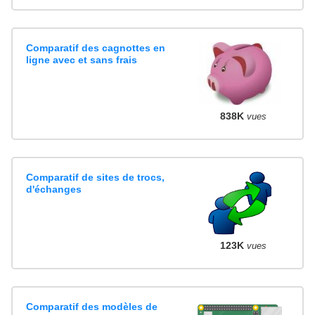
Comparatif des cagnottes en
ligne avec et sans frais
838K
vues
Comparatif de sites de trocs,
d'échanges
123K
vues
Comparatif des modèles de