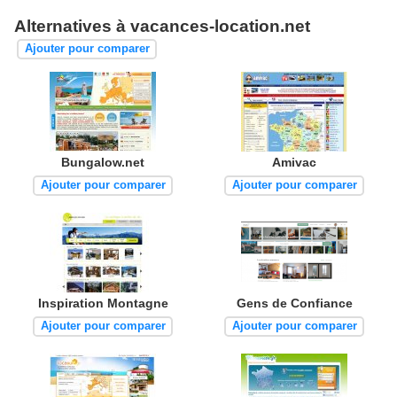
Alternatives à vacances-location.net
Ajouter pour comparer
Bungalow.net
Amivac
Ajouter pour comparer
Ajouter pour comparer
Inspiration Montagne
Gens de Confiance
Ajouter pour comparer
Ajouter pour comparer