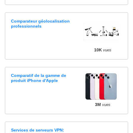
Comparateur géolocalisation
professionnels
10K
vues
Comparatif de la gamme de
produit iPhone d'Apple
3M
vues
Services de serveurs VPN: