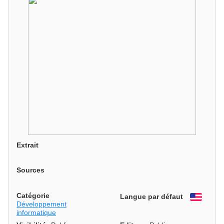
Extrait
Sources
Catégorie
Langue par défaut
Engli
Développement
informatique