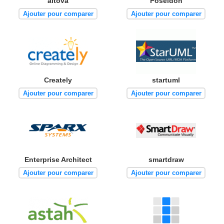
altova
Poseidon
Ajouter pour comparer
Ajouter pour comparer
Creately
startuml
Ajouter pour comparer
Ajouter pour comparer
Enterprise Architect
smartdraw
Ajouter pour comparer
Ajouter pour comparer