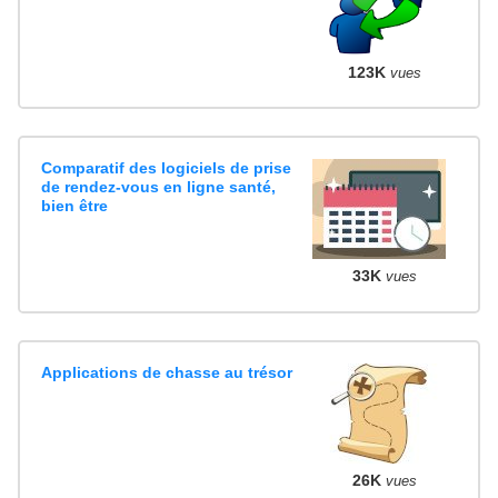
123K
vues
Comparatif des logiciels de prise
de rendez-vous en ligne santé,
bien être
33K
vues
Applications de chasse au trésor
26K
vues