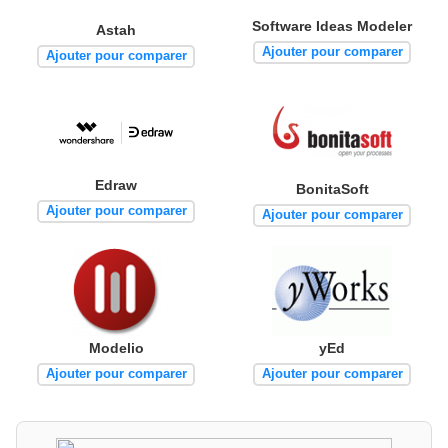
Software Ideas Modeler
Astah
Ajouter pour comparer
Ajouter pour comparer
Edraw
BonitaSoft
Ajouter pour comparer
Ajouter pour comparer
Modelio
yEd
Ajouter pour comparer
Ajouter pour comparer