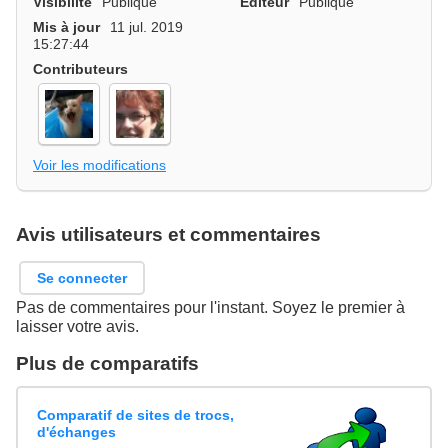
Visibilité
Publique
Editeur
Publique
Mis à jour
11 jul. 2019
15:27:44
Contributeurs
Voir les modifications
Avis utilisateurs et commentaires
Se connecter
Pas de commentaires pour l'instant. Soyez le premier à
laisser votre avis.
Plus de comparatifs
Comparatif de sites de trocs,
d'échanges