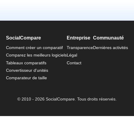
SocialCompare
Entreprise
Communauté
Comment créer un comparatif
Transparence
Dernières activités
Comparez les meilleurs logiciels
Légal
Tableaux comparatifs
Contact
Convertisseur d'unités
Comparateur de taille
© 2010 - 2026 SocialCompare. Tous droits réservés.