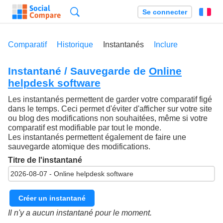
Recherche
Se connecter
Fr
Comparatif
Historique
Instantanés
Inclure
Instantané / Sauvegarde de
Online
helpdesk software
Les instantanés permettent de garder votre comparatif figé
dans le temps. Ceci permet d'éviter d'afficher sur votre site
ou blog des modifications non souhaitées, même si votre
comparatif est modifiable par tout le monde.
Les instantanés permettent également de faire une
sauvegarde atomique des modifications.
Titre de l'instantané
Créer un instantané
Il n'y a aucun instantané pour le moment.