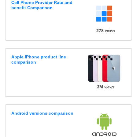
Cell Phone Provider Rate and
benefit Comparison
278
views
Apple iPhone product line
comparison
3M
views
Android versions comparison