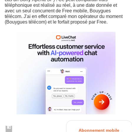
téléphonique est réalisé au réel, à une date donnée et
avec un seul concurrent de Free mobile, Bouygues
télécom. J'ai en effet comparé mon opérateur du moment
(Bouygues télécom) et le forfait proposé par Free.
Abonnement mobile