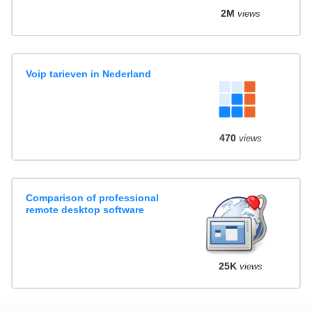
2M
views
Voip tarieven in Nederland
470
views
Comparison of professional
remote desktop software
25K
views