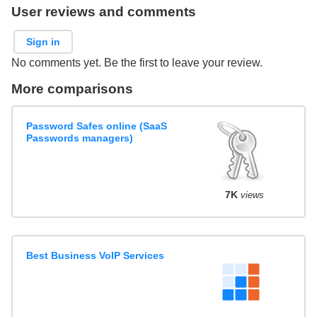
User reviews and comments
Sign in
No comments yet. Be the first to leave your review.
More comparisons
Password Safes online (SaaS
Passwords managers)
7K
views
Best Business VoIP Services