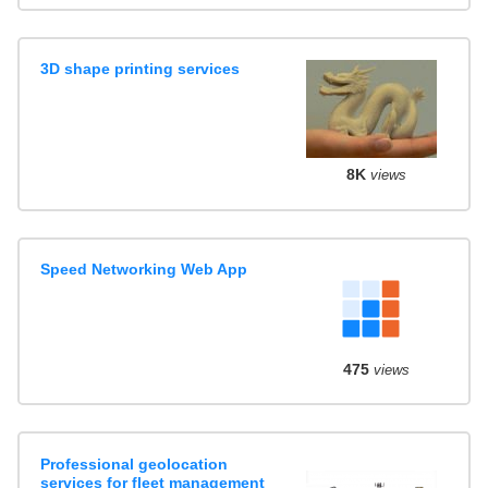
3D shape printing services
8K
views
Speed Networking Web App
475
views
Professional geolocation
services for fleet management