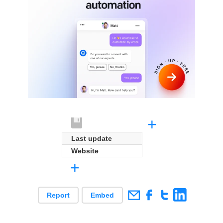
+
Last update
Website
+
Report
Embed