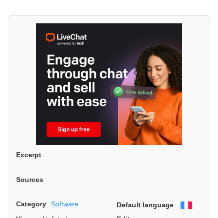
Excerpt
Sources
Category
Software
Default language
Françai