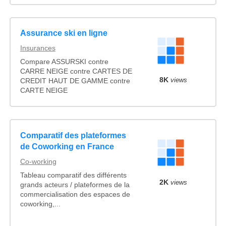
Assurance ski en ligne
Insurances
Compare ASSURSKI contre
CARRE NEIGE contre CARTES DE
8K
views
CREDIT HAUT DE GAMME contre
CARTE NEIGE
Comparatif des plateformes
de Coworking en France
Co-working
Tableau comparatif des différents
2K
views
grands acteurs / plateformes de la
commercialisation des espaces de
coworking,...