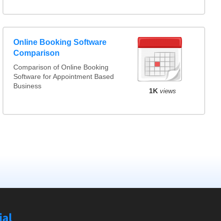
Online Booking Software
Comparison
Comparison of Online Booking
Software for Appointment Based
Business
1K
views
Social
Compare