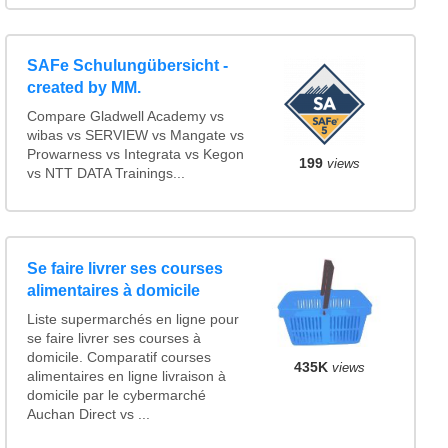
SAFe Schulungübersicht -
created by MM.
Compare Gladwell Academy vs
wibas vs SERVIEW vs Mangate vs
Prowarness vs Integrata vs Kegon
199
views
vs NTT DATA Trainings...
Se faire livrer ses courses
alimentaires à domicile
Liste supermarchés en ligne pour
se faire livrer ses courses à
domicile. Comparatif courses
435K
views
alimentaires en ligne livraison à
domicile par le cybermarché
Auchan Direct vs ...