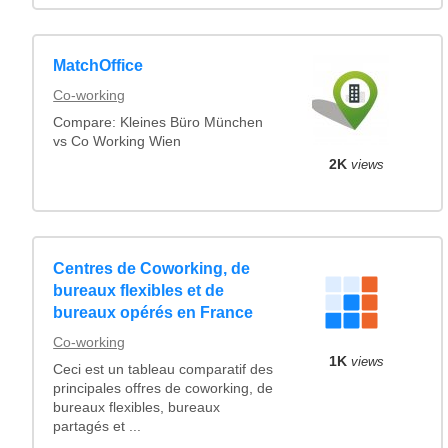
MatchOffice
Co-working
Compare: Kleines Büro München
vs Co Working Wien
2K
views
Centres de Coworking, de
bureaux flexibles et de
bureaux opérés en France
Co-working
1K
views
Ceci est un tableau comparatif des
principales offres de coworking, de
bureaux flexibles, bureaux
partagés et ...