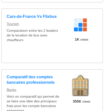
Cars-de-France Vs Flixbus
Tourism
Comparaison entre les 2 leaders
de la location de bus avec
1K
views
chauffeurs
Comparatif des comptes
bancaires professionnels
Banks
Voici un comparatif qui permet de
355K
se faire une idée des principaux
views
frais pour les compte bancaires
entreprises ...