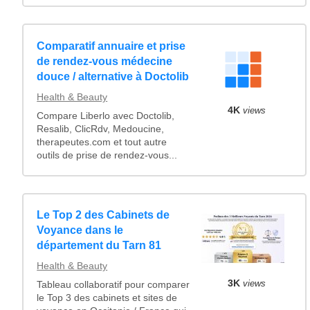
Comparatif annuaire et prise
de rendez-vous médecine
douce / alternative à Doctolib
Health & Beauty
4K
views
Compare Liberlo avec Doctolib,
Resalib, ClicRdv, Medoucine,
therapeutes.com et tout autre
outils de prise de rendez-vous...
Le Top 2 des Cabinets de
Voyance dans le
département du Tarn 81
Health & Beauty
3K
views
Tableau collaboratif pour comparer
le Top 3 des cabinets et sites de