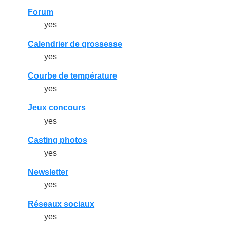
Forum
yes
Calendrier de grossesse
yes
Courbe de température
yes
Jeux concours
yes
Casting photos
yes
Newsletter
yes
Réseaux sociaux
yes