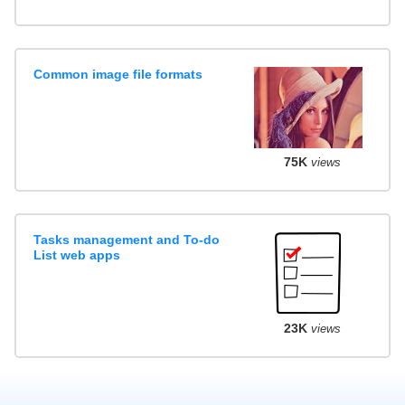
Common image file formats
75K
views
Tasks management and To-do
List web apps
23K
views