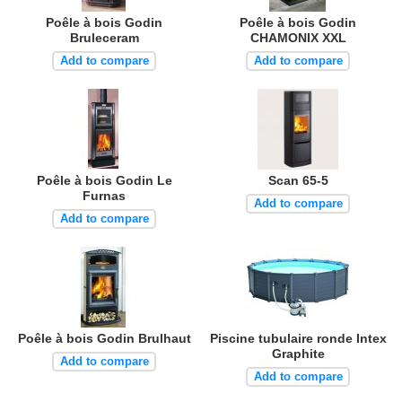
Poêle à bois Godin
Poêle à bois Godin
Bruleceram
CHAMONIX XXL
Add to compare
Add to compare
Poêle à bois Godin Le
Scan 65-5
Furnas
Add to compare
Add to compare
Poêle à bois Godin Brulhaut
Piscine tubulaire ronde Intex
Graphite
Add to compare
Add to compare