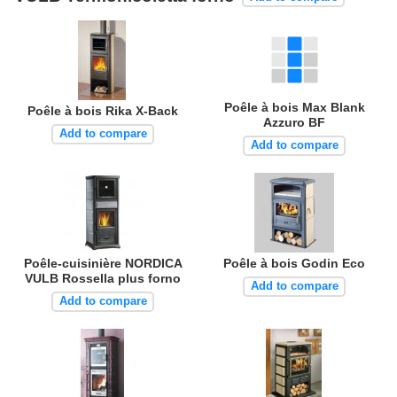
Poêle à bois Max Blank
Poêle à bois Rika X-Back
Azzuro BF
Add to compare
Add to compare
Poêle-cuisinière NORDICA
Poêle à bois Godin Eco
VULB Rossella plus forno
Add to compare
Add to compare