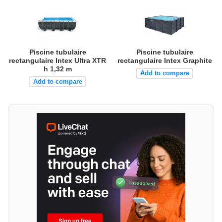
Piscine tubulaire
Piscine tubulaire
rectangulaire Intex Ultra XTR
rectangulaire Intex Graphite
h 1,32 m
Add to compare
Add to compare