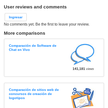
User reviews and comments
Ingresar
No comments yet. Be the first to leave your review.
More comparisons
Comparación de Software de
Chat en Vivo
141,181
views
Comparación de sitios web de
concursos de creación de
logotipos