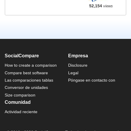
52,154
views
SocialCompare
Empresa
How to create a comparison
Disclosure
Compare best software
Legal
Las comparaciones tablas
Póngase en contacto con
Conversor de unidades
Size comparison
Comunidad
Actividad reciente