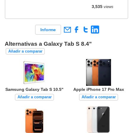
3,535
views
Informe
Alternativas a Galaxy Tab S 8.4"
Añadir a comparar
Samsung Galaxy Tab S 10.5"
Apple iPhone 17 Pro Max
Añadir a comparar
Añadir a comparar