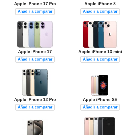
Apple iPhone 17 Pro
Apple iPhone 8
Añadir a comparar
Añadir a comparar
Apple iPhone 17
Apple iPhone 13 mini
Añadir a comparar
Añadir a comparar
Apple iPhone 12 Pro
Apple iPhone SE
Añadir a comparar
Añadir a comparar