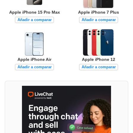
Apple iPhone 15 Pro Max
Apple iPhone 7 Plus
Añadir a comparar
Añadir a comparar
Apple iPhone Air
Apple iPhone 12
Añadir a comparar
Añadir a comparar