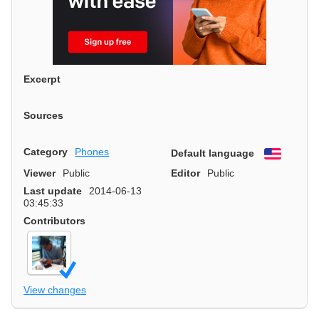
Excerpt
Sources
Category
Phones
Default language
English
Viewer
Public
Editor
Public
Last update
2014-06-13
03:45:33
Contributors
View changes