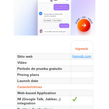
hipmob
hipmob.com
Sitio web
Vídeo
Período de prueba gratuito
Pricing plans
Launch date
Características
Web-based Application
IM (Google Talk, Jabber...)
Sí
integration