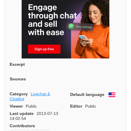
Excerpt
Sources
Category
Livechat &
Default language
English
Chatbot
Viewer
Public
Editor
Public
Last update
2013-07-13
14:02:54
Contributors