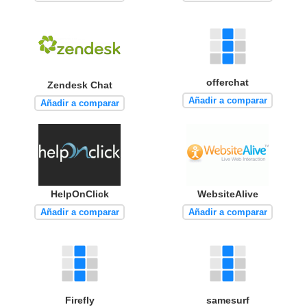
offerchat
Zendesk Chat
Añadir a comparar
Añadir a comparar
HelpOnClick
WebsiteAlive
Añadir a comparar
Añadir a comparar
Firefly
samesurf