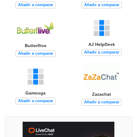
Añadir a comparar
Añadir a comparar
AJ HelpDesk
Butterflive
Añadir a comparar
Añadir a comparar
Gamooga
Zazachat
Añadir a comparar
Añadir a comparar