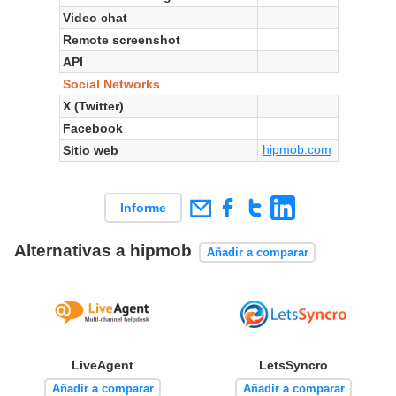
Video chat
Remote screenshot
API
Social Networks
X (Twitter)
Facebook
hipmob.com
Sitio web
Informe
Alternativas a hipmob
Añadir a comparar
LiveAgent
LetsSyncro
Añadir a comparar
Añadir a comparar