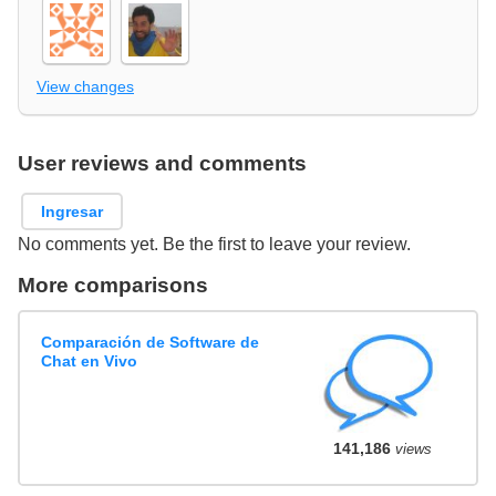
View changes
User reviews and comments
Ingresar
No comments yet. Be the first to leave your review.
More comparisons
Comparación de Software de
Chat en Vivo
141,186
views