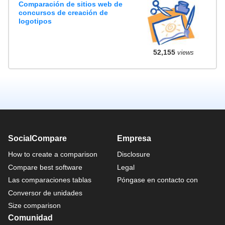
Comparación de sitios web de
concursos de creación de
logotipos
52,155
views
SocialCompare
Empresa
How to create a comparison
Disclosure
Compare best software
Legal
Las comparaciones tablas
Póngase en contacto con
Conversor de unidades
Size comparison
Comunidad