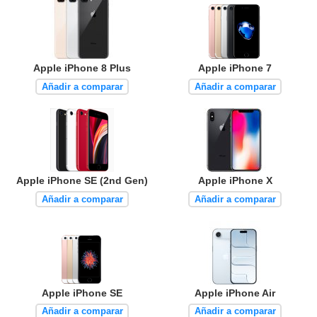
Apple iPhone 8 Plus
Apple iPhone 7
Añadir a comparar
Añadir a comparar
Apple iPhone SE (2nd Gen)
Apple iPhone X
Añadir a comparar
Añadir a comparar
Apple iPhone SE
Apple iPhone Air
Añadir a comparar
Añadir a comparar