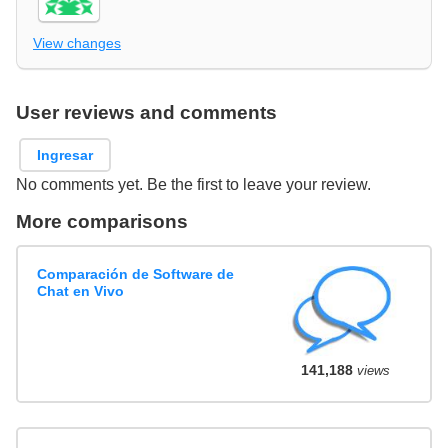
View changes
User reviews and comments
Ingresar
No comments yet. Be the first to leave your review.
More comparisons
Comparación de Software de
Chat en Vivo
141,188
views