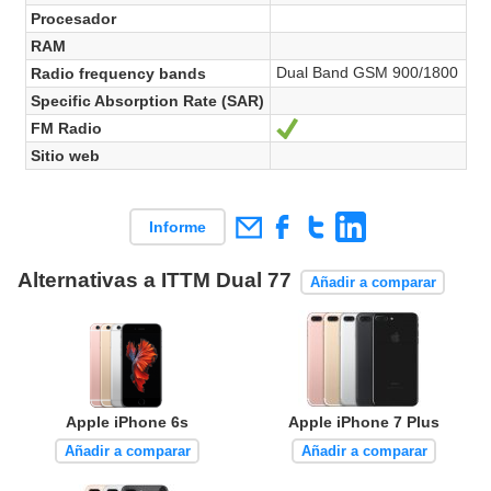
Procesador
RAM
Dual Band GSM 900/1800
Radio frequency bands
Specific Absorption Rate (SAR)
FM Radio
Sí
Sitio web
Informe
Alternativas a ITTM Dual 77
Añadir a comparar
Apple iPhone 6s
Apple iPhone 7 Plus
Añadir a comparar
Añadir a comparar