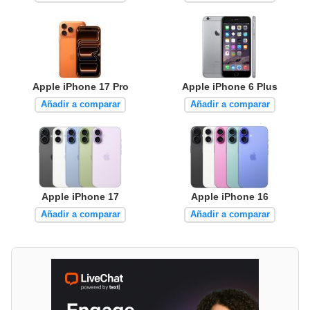
Apple iPhone 17 Pro
Apple iPhone 6 Plus
Añadir a comparar
Añadir a comparar
Apple iPhone 17
Apple iPhone 16
Añadir a comparar
Añadir a comparar