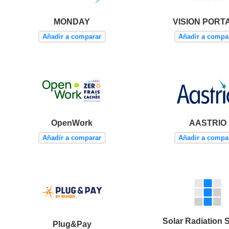
MONDAY
VISION PORT
Añadir a comparar
Añadir a compa
OpenWork
AASTRIO
Añadir a comparar
Añadir a compa
Solar Radiation 
Plug&Pay