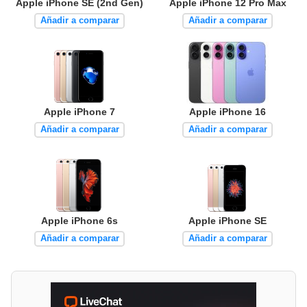
Apple iPhone SE (2nd Gen)
Apple iPhone 12 Pro Max
Añadir a comparar
Añadir a comparar
Apple iPhone 7
Apple iPhone 16
Añadir a comparar
Añadir a comparar
Apple iPhone 6s
Apple iPhone SE
Añadir a comparar
Añadir a comparar