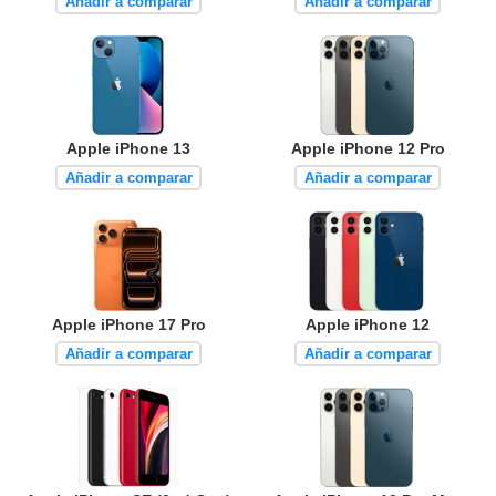
Añadir a comparar
Añadir a comparar
Apple iPhone 13
Apple iPhone 12 Pro
Añadir a comparar
Añadir a comparar
Apple iPhone 17 Pro
Apple iPhone 12
Añadir a comparar
Añadir a comparar