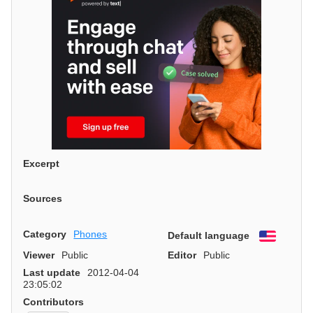
Excerpt
Sources
Category
Phones
Default language
English
Viewer
Public
Editor
Public
Last update
2012-04-04
23:05:02
Contributors