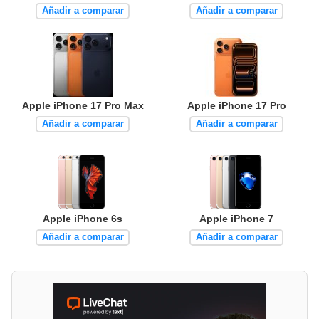
Añadir a comparar
Añadir a comparar
Apple iPhone 17 Pro Max
Apple iPhone 17 Pro
Añadir a comparar
Añadir a comparar
Apple iPhone 6s
Apple iPhone 7
Añadir a comparar
Añadir a comparar