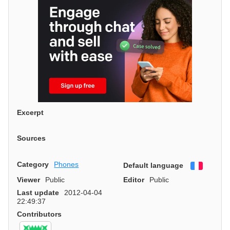
Excerpt
Sources
Category
Phones
Default language
Françai
Viewer
Public
Editor
Public
Last update
2012-04-04
22:49:37
Contributors