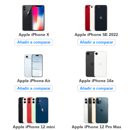
Apple iPhone X
Apple iPhone SE 2022
Añadir a comparar
Añadir a comparar
Apple iPhone Air
Apple iPhone 16e
Añadir a comparar
Añadir a comparar
Apple iPhone 12 mini
Apple iPhone 12 Pro Max