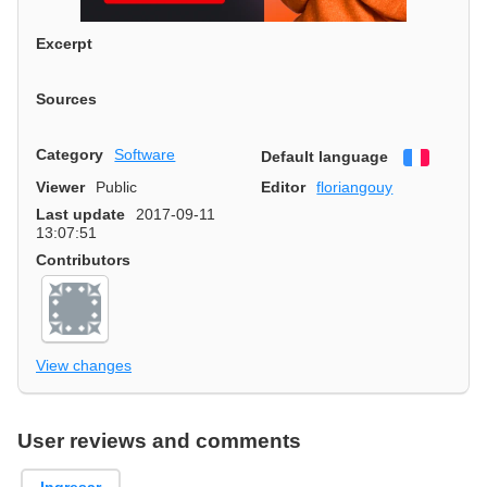
Excerpt
Sources
Category
Software
Default language
Françai
Viewer
Public
Editor
floriangouy
Last update
2017-09-11
13:07:51
Contributors
View changes
User reviews and comments
Ingresar