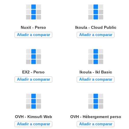
Nuxit - Perso
Ikoula - Cloud Public
Añadir a comparar
Añadir a comparar
EX2 - Perso
Ikoula - Ikl Basic
Añadir a comparar
Añadir a comparar
OVH - Kimsufi Web
OVH - Hébergement perso
Añadir a comparar
Añadir a comparar