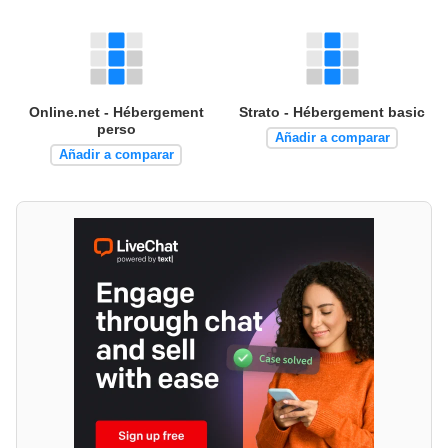
Online.net - Hébergement
Strato - Hébergement basic
perso
Añadir a comparar
Añadir a comparar