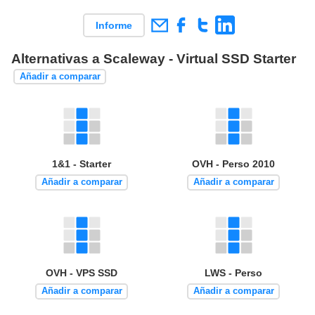
Informe
Alternativas a Scaleway - Virtual SSD Starter
Añadir a comparar
1&1 - Starter
OVH - Perso 2010
Añadir a comparar
Añadir a comparar
OVH - VPS SSD
LWS - Perso
Añadir a comparar
Añadir a comparar