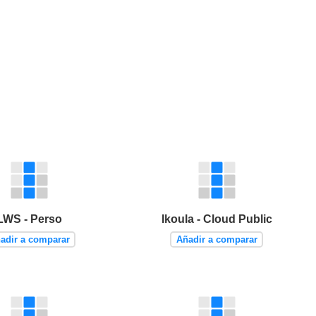
LWS - Perso
Ikoula - Cloud Public
adir a comparar
Añadir a comparar