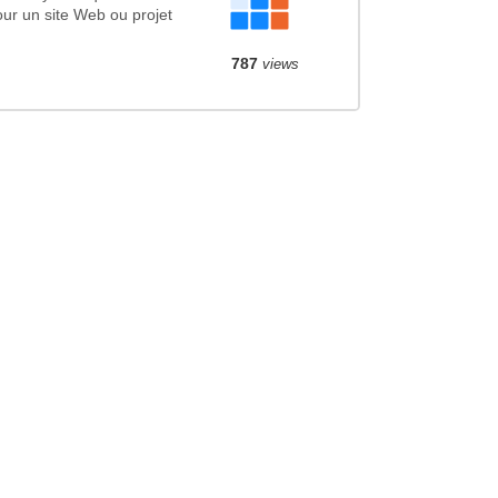
ur un site Web ou projet
787
views