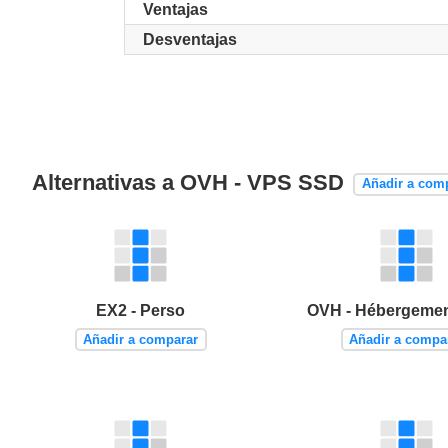
Ventajas
Desventajas
Alternativas a OVH - VPS SSD
Añadir a com
EX2 - Perso
OVH - Hébergemen
Añadir a comparar
Añadir a compa