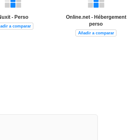
Nuxit - Perso
Online.net - Hébergement
perso
adir a comparar
Añadir a comparar