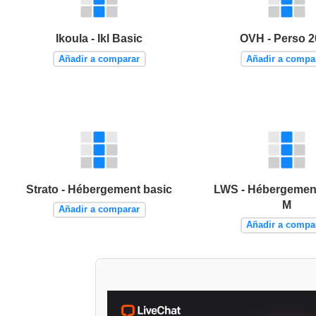
Ikoula - Ikl Basic
OVH - Perso 2
Añadir a comparar
Añadir a compa
Strato - Hébergement basic
LWS - Hébergemen
M
Añadir a comparar
Añadir a compa