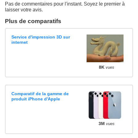
Pas de commentaires pour l'instant. Soyez le premier à
laisser votre avis.
Plus de comparatifs
Service d'impression 3D sur
internet
8K
vues
Comparatif de la gamme de
produit iPhone d'Apple
3M
vues