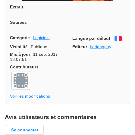
Extrait
Sources
Catégorie
Logiciels
Langue par défaut
França
Visibilité
Publique
Editeur
floriangouy
Mis à jour
11 sep. 2017
13:07:51
Contributeurs
Voir les modifications
Avis utilisateurs et commentaires
Se connecter