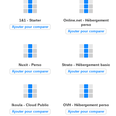
1&1 - Starter
Online.net - Hébergement
perso
Ajouter pour comparer
Ajouter pour comparer
Nuxit - Perso
Strato - Hébergement basic
Ajouter pour comparer
Ajouter pour comparer
Ikoula - Cloud Public
OVH - Hébergement perso
Ajouter pour comparer
Ajouter pour comparer