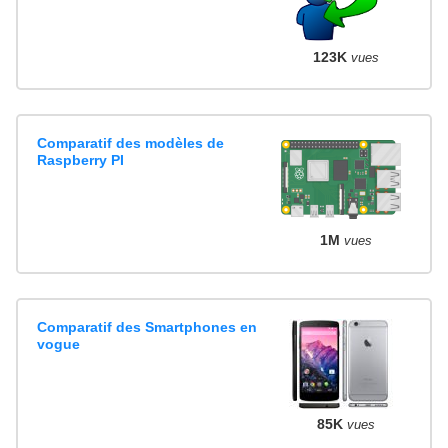
123K
vues
Comparatif des modèles de
Raspberry PI
1M
vues
Comparatif des Smartphones en
vogue
85K
vues