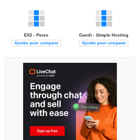
EX2 - Perso
Gandi - Simple Hosting
Ajouter pour comparer
Ajouter pour comparer