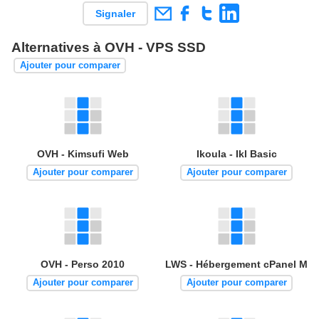
Signaler
Alternatives à OVH - VPS SSD
Ajouter pour comparer
OVH - Kimsufi Web
Ikoula - Ikl Basic
Ajouter pour comparer
Ajouter pour comparer
OVH - Perso 2010
LWS - Hébergement cPanel M
Ajouter pour comparer
Ajouter pour comparer