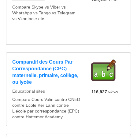
Compare Skype vs Viber vs
WhatsApp vs Tango vs Telegram
vs Vkontacte etc.
Comparatif des Cours Par
Correspondance (CPC)
maternelle, primaire, collège,
ou lycée
Educational sites
116,927
views
Compare Cours Valin contre CNED
contre Ecole Ker Lann contre
L'école par correspondance (EPC)
contre Hattemer Academy