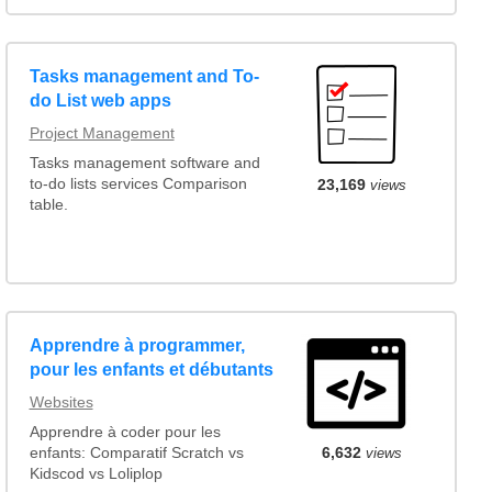
Tasks management and To-
do List web apps
Project Management
Tasks management software and
to-do lists services Comparison
23,169
views
table.
Apprendre à programmer,
pour les enfants et débutants
Websites
Apprendre à coder pour les
enfants: Comparatif Scratch vs
6,632
views
Kidscod vs Loliplop