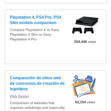
Playstation 4, PS4 Pro, PS4
Slim models comparison
Compare Playstation 4 vs Sony
Playstation 4 Slim vs Sony
Playstation 4 Pro
254,446
views
Comparación de sitios web
de concursos de creación de
logotipos
Web Design
52,154
views
Comparison of websites that
organize webdesign and especially