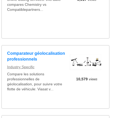
compares Chemistry vs
Compatiblepartners...
Comparateur géolocalisation
professionnels
Industry Specific
Compare les solutions
professionnelles de
10,579
views
géolocalisation, pour suivre votre
flotte de véhicule: Viasat v...