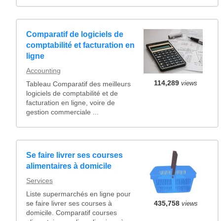
Comparatif de logiciels de
comptabilité et facturation en
ligne
Accounting
114,289
views
Tableau Comparatif des meilleurs
logiciels de comptabilité et de
facturation en ligne, voire de
gestion commerciale ...
Se faire livrer ses courses
alimentaires à domicile
Services
Liste supermarchés en ligne pour
435,758
views
se faire livrer ses courses à
domicile. Comparatif courses