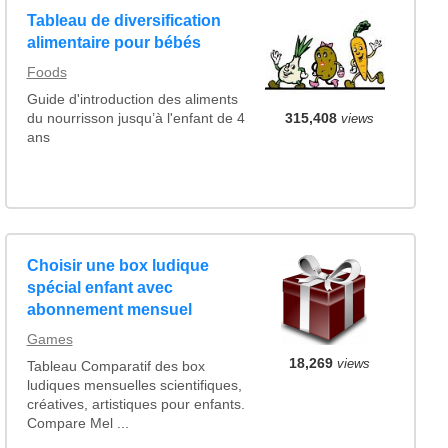
Tableau de diversification
alimentaire pour bébés
Foods
Guide d'introduction des aliments
315,408
views
du nourrisson jusqu’à l'enfant de 4
ans
Choisir une box ludique
spécial enfant avec
abonnement mensuel
Games
18,269
views
Tableau Comparatif des box
ludiques mensuelles scientifiques,
créatives, artistiques pour enfants.
Compare Mel ...