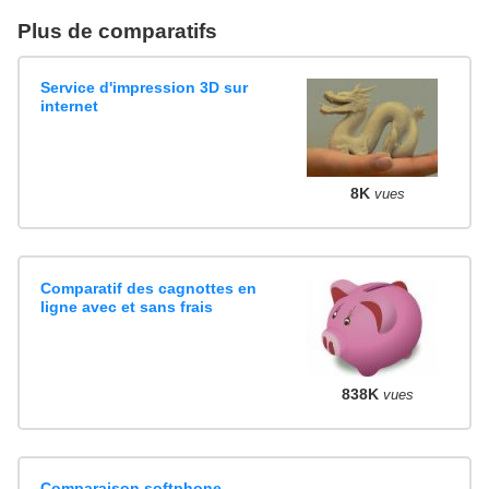
Plus de comparatifs
Service d'impression 3D sur
internet
8K
vues
Comparatif des cagnottes en
ligne avec et sans frais
838K
vues
Comparaison softphone