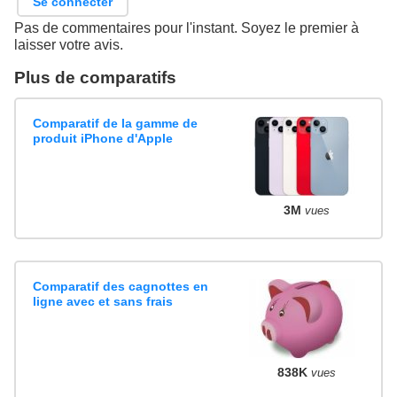
Se connecter
Pas de commentaires pour l'instant. Soyez le premier à
laisser votre avis.
Plus de comparatifs
Comparatif de la gamme de
produit iPhone d'Apple
3M
vues
Comparatif des cagnottes en
ligne avec et sans frais
838K
vues