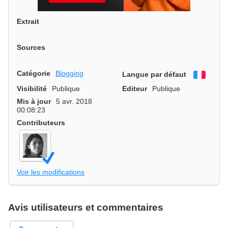
Extrait
Sources
Catégorie
Blogging
Langue par défaut
França
Visibilité
Publique
Editeur
Publique
Mis à jour
5 avr. 2018
00:08:23
Contributeurs
Voir les modifications
Avis utilisateurs et commentaires