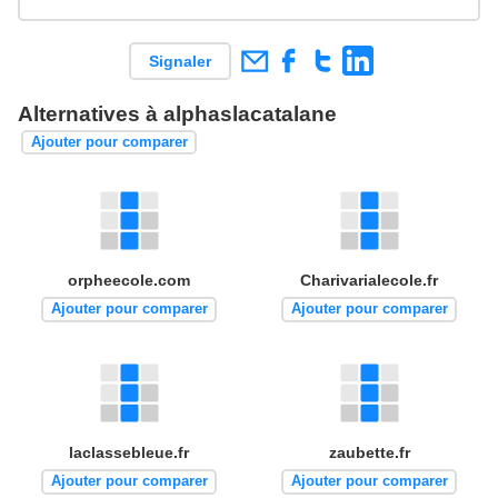
Signaler
Alternatives à alphaslacatalane
Ajouter pour comparer
orpheecole.com
Charivarialecole.fr
Ajouter pour comparer
Ajouter pour comparer
laclassebleue.fr
zaubette.fr
Ajouter pour comparer
Ajouter pour comparer