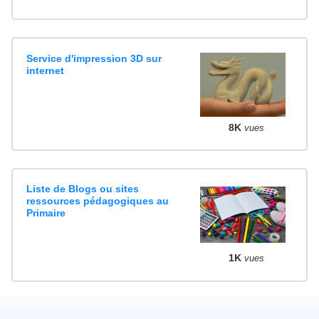
Service d'impression 3D sur
internet
8K
vues
Liste de Blogs ou sites
ressources pédagogiques au
Primaire
1K
vues