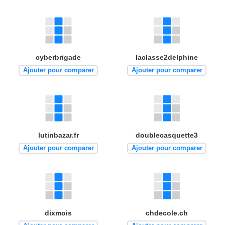
cyberbrigade
laclasse2delphine
Ajouter pour comparer
Ajouter pour comparer
lutinbazar.fr
doublecasquette3
Ajouter pour comparer
Ajouter pour comparer
dixmois
chdecole.ch