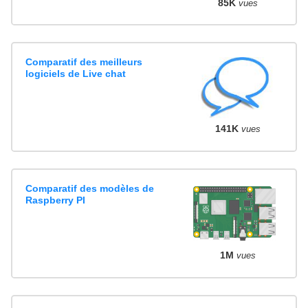
85K
vues
Comparatif des meilleurs
logiciels de Live chat
141K
vues
Comparatif des modèles de
Raspberry PI
1M
vues