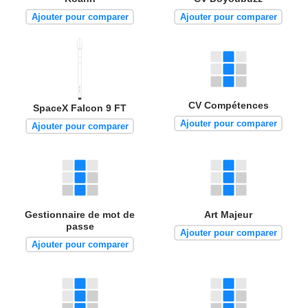
Ajouter pour comparer
Ajouter pour comparer
CV Compétences
SpaceX Falcon 9 FT
Ajouter pour comparer
Ajouter pour comparer
Gestionnaire de mot de
Art Majeur
passe
Ajouter pour comparer
Ajouter pour comparer