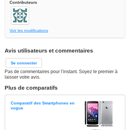
Contributeurs
Voir les modifications
Avis utilisateurs et commentaires
Se connecter
Pas de commentaires pour l'instant. Soyez le premier à
laisser votre avis.
Plus de comparatifs
Comparatif des Smartphones en
vogue