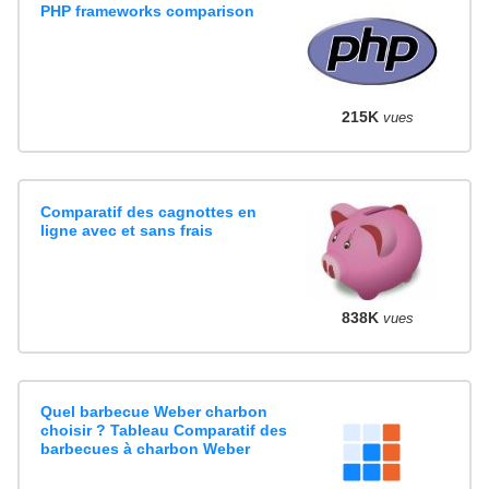
PHP frameworks comparison
215K
vues
Comparatif des cagnottes en
ligne avec et sans frais
838K
vues
Quel barbecue Weber charbon
choisir ? Tableau Comparatif des
barbecues à charbon Weber