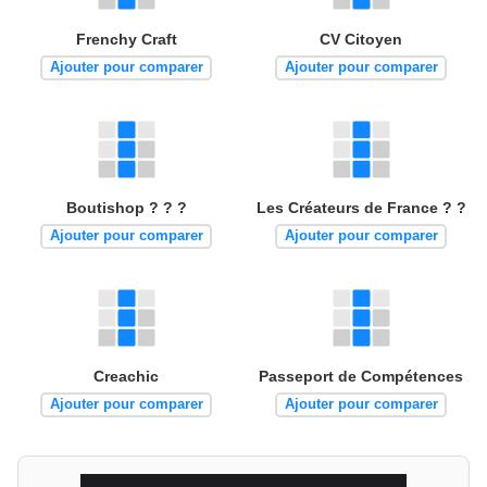
Frenchy Craft
CV Citoyen
Ajouter pour comparer
Ajouter pour comparer
Boutishop ? ? ?
Les Créateurs de France ? ?
Ajouter pour comparer
Ajouter pour comparer
Creachic
Passeport de Compétences
Ajouter pour comparer
Ajouter pour comparer