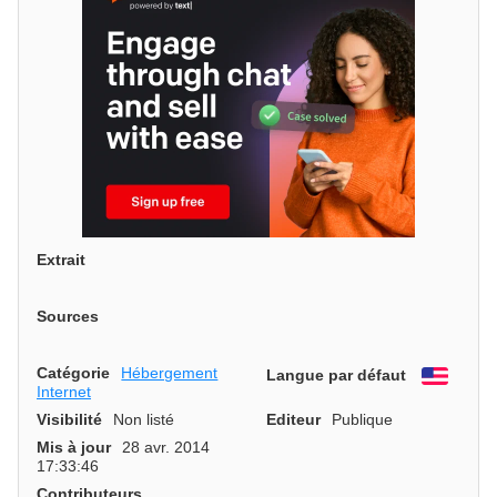
Extrait
Sources
Catégorie
Hébergement
Langue par défaut
Engli
Internet
Visibilité
Non listé
Editeur
Publique
Mis à jour
28 avr. 2014
17:33:46
Contributeurs