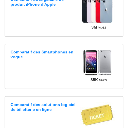
produit iPhone d'Apple
3M
vues
Comparatif des Smartphones en
vogue
85K
vues
Comparatif des solutions logiciel
de billetterie en ligne