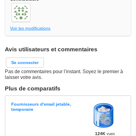
Voir les modifications
Avis utilisateurs et commentaires
Se connecter
Pas de commentaires pour l'instant. Soyez le premier à
laisser votre avis.
Plus de comparatifs
Fournisseurs d'email jetable,
temporaire
124K
vues