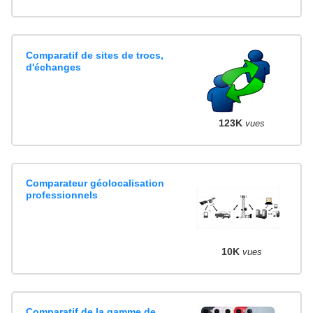
Comparatif de sites de trocs,
d'échanges
123K
vues
Comparateur géolocalisation
professionnels
10K
vues
Comparatif de la gamme de