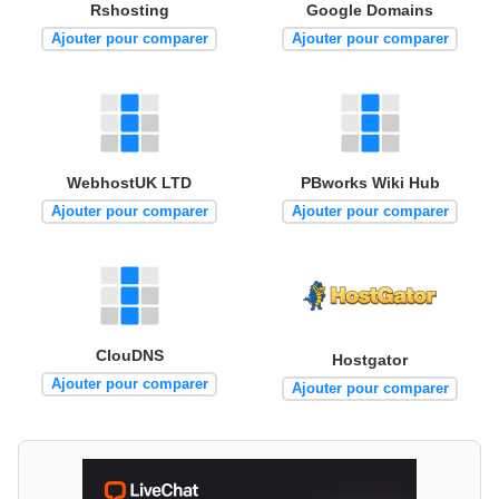
Rshosting
Google Domains
Ajouter pour comparer
Ajouter pour comparer
WebhostUK LTD
PBworks Wiki Hub
Ajouter pour comparer
Ajouter pour comparer
ClouDNS
Hostgator
Ajouter pour comparer
Ajouter pour comparer