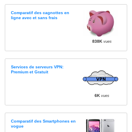
Comparatif des cagnottes en
ligne avec et sans frais
838K
vues
Services de serveurs VPN:
Premium et Gratuit
6K
vues
Comparatif des Smartphones en
vogue