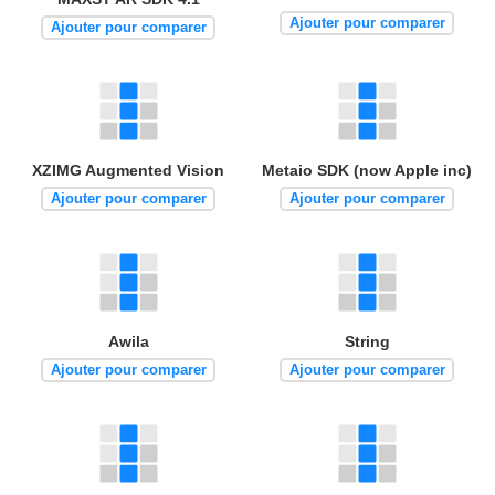
Ajouter pour comparer
Ajouter pour comparer
XZIMG Augmented Vision
Metaio SDK (now Apple inc)
Ajouter pour comparer
Ajouter pour comparer
Awila
String
Ajouter pour comparer
Ajouter pour comparer