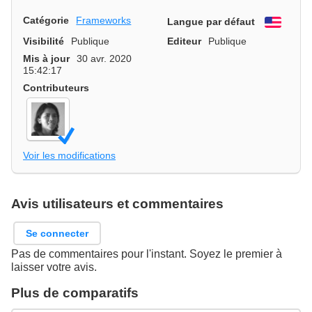
Catégorie
Frameworks
Langue par défaut
Engli
Visibilité
Publique
Editeur
Publique
Mis à jour
30 avr. 2020
15:42:17
Contributeurs
Voir les modifications
Avis utilisateurs et commentaires
Se connecter
Pas de commentaires pour l'instant. Soyez le premier à
laisser votre avis.
Plus de comparatifs