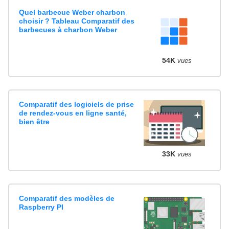
Quel barbecue Weber charbon
choisir ? Tableau Comparatif des
barbecues à charbon Weber
54K
vues
Comparatif des logiciels de prise
de rendez-vous en ligne santé,
bien être
33K
vues
Comparatif des modèles de
Raspberry PI