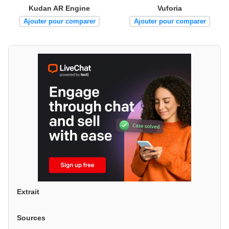
Kudan AR Engine
Vuforia
Ajouter pour comparer
Ajouter pour comparer
Extrait
Sources