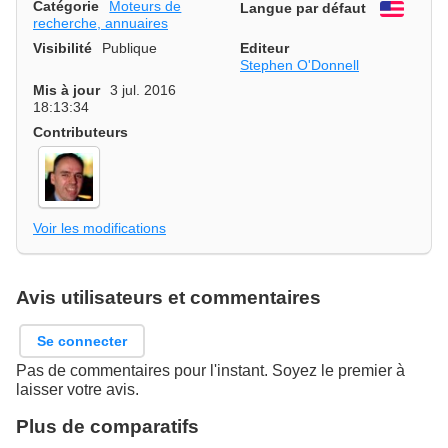
Catégorie
Moteurs de
Langue par défaut
Engli
recherche, annuaires
Visibilité
Publique
Editeur
Stephen O'Donnell
Mis à jour
3 jul. 2016
18:13:34
Contributeurs
Voir les modifications
Avis utilisateurs et commentaires
Se connecter
Pas de commentaires pour l'instant. Soyez le premier à
laisser votre avis.
Plus de comparatifs