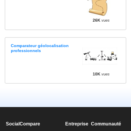
26K
vues
Comparateur géolocalisation
professionnels
10K
vues
SocialCompare
Entreprise
Communauté