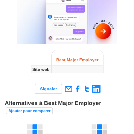
Best Major Employer
Site web
Signaler
Alternatives à Best Major Employer
Ajouter pour comparer