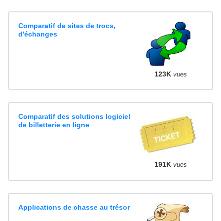
Comparatif de sites de trocs,
d'échanges
123K
vues
Comparatif des solutions logiciel
de billetterie en ligne
191K
vues
Applications de chasse au trésor