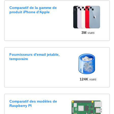
Comparatif de la gamme de
produit iPhone d'Apple
3M
vues
Fournisseurs d'email jetable,
temporaire
124K
vues
Comparatif des modèles de
Raspberry PI