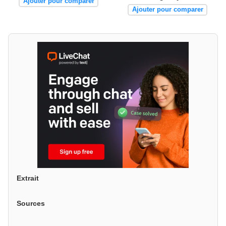
Ajouter pour comparer
Ajouter pour comparer
Extrait
Sources