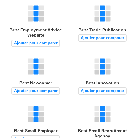
Best Employment Advice
Best Trade Publication
Website
Ajouter pour comparer
Ajouter pour comparer
Best Newcomer
Best Innovation
Ajouter pour comparer
Ajouter pour comparer
Best Small Employer
Best Small Recruitment
Agency