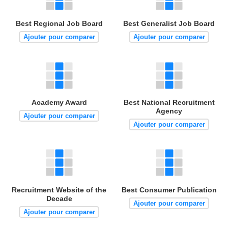
Best Regional Job Board
Best Generalist Job Board
Ajouter pour comparer
Ajouter pour comparer
Academy Award
Best National Recruitment
Agency
Ajouter pour comparer
Ajouter pour comparer
Recruitment Website of the
Best Consumer Publication
Decade
Ajouter pour comparer
Ajouter pour comparer