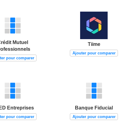
rédit Mutuel
Tiime
rofessionnels
Ajouter pour comparer
ter pour comparer
D Entreprises
Banque Fiducial
ter pour comparer
Ajouter pour comparer