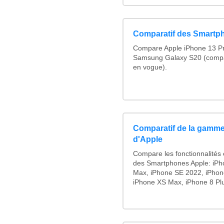
Comparatif des Smartp
Compare Apple iPhone 13 Pr
Samsung Galaxy S20 (compa
en vogue).
Comparatif de la gamme
d'Apple
Compare les fonctionnalités e
des Smartphones Apple: iPh
Max, iPhone SE 2022, iPhon
iPhone XS Max, iPhone 8 Plus