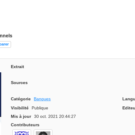
nnels
parer
Extrait
Sources
Catégorie
Banques
Langu
Visibilité
Publique
Editeu
Mis à jour
30 oct. 2021 20:44:27
Contributeurs