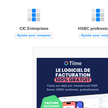
CIC Entreprises
HSBC professio
Ajouter pour comparer
Ajouter pour com