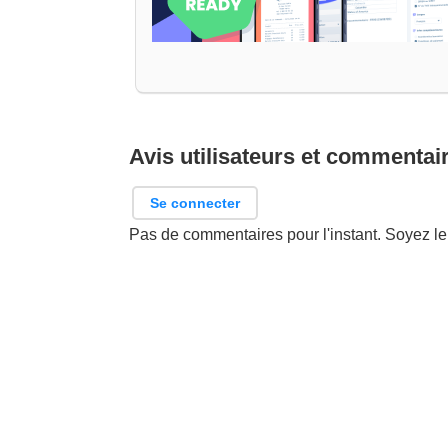
Avis utilisateurs et commentai
Se connecter
Pas de commentaires pour l'instant. Soyez le 