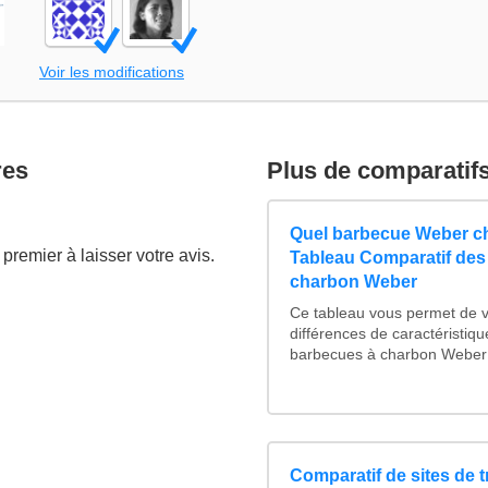
Voir les modifications
res
Plus de comparatif
Quel barbecue Weber ch
premier à laisser votre avis.
Tableau Comparatif des
charbon Weber
Ce tableau vous permet de vo
différences de caractéristiq
barbecues à charbon Weber :
Comparatif de sites de 