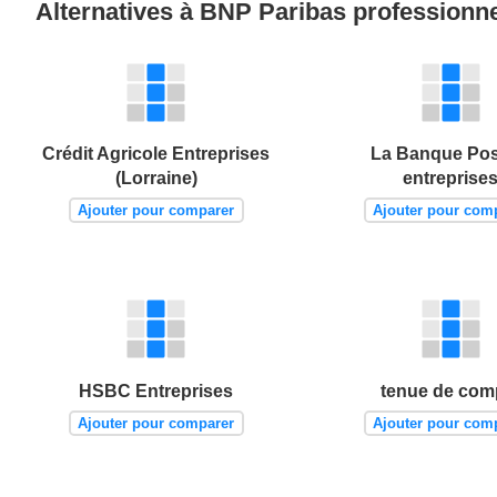
Alternatives à BNP Paribas professionn
Crédit Agricole Entreprises
La Banque Pos
(Lorraine)
entreprise
Ajouter pour comparer
Ajouter pour com
HSBC Entreprises
tenue de com
Ajouter pour comparer
Ajouter pour com