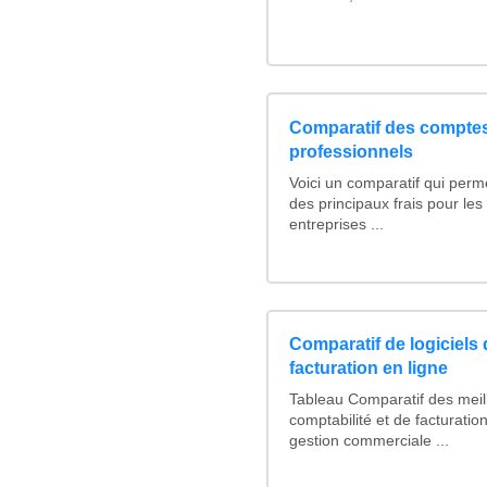
Comparatif des compte
professionnels
Voici un comparatif qui perm
des principaux frais pour le
entreprises ...
Comparatif de logiciels 
facturation en ligne
Tableau Comparatif des meill
comptabilité et de facturation
gestion commerciale ...