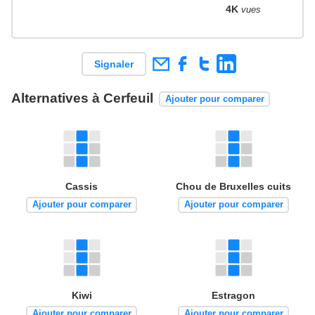
4K
vues
Signaler
Alternatives à Cerfeuil
Ajouter pour comparer
Cassis
Chou de Bruxelles cuits
Ajouter pour comparer
Ajouter pour comparer
Kiwi
Estragon
Ajouter pour comparer
Ajouter pour comparer