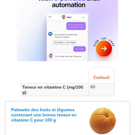
Cerfeuil
60
Teneur en vitamine C (mg/100
g)
Palmarès des fruits et légumes
contenant une bonne teneur en
vitamine C pour 100 g