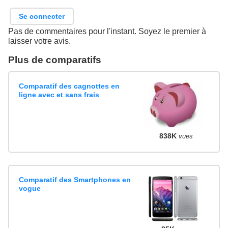
Se connecter
Pas de commentaires pour l'instant. Soyez le premier à
laisser votre avis.
Plus de comparatifs
Comparatif des cagnottes en
ligne avec et sans frais
838K
vues
Comparatif des Smartphones en
vogue