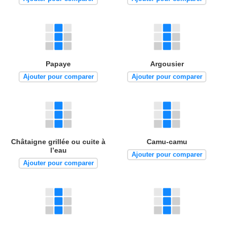
Papaye
Argousier
Ajouter pour comparer
Ajouter pour comparer
Châtaigne grillée ou cuite à
Camu-camu
l’eau
Ajouter pour comparer
Ajouter pour comparer