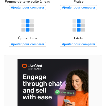
Pomme de terre cuite à l’eau
Fraise
Ajouter pour comparer
Ajouter pour comparer
Épinard cru
Litchi
Ajouter pour comparer
Ajouter pour comparer