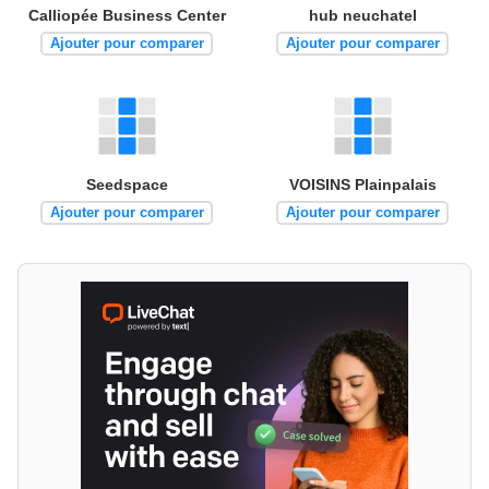
Calliopée Business Center
hub neuchatel
Ajouter pour comparer
Ajouter pour comparer
Seedspace
VOISINS Plainpalais
Ajouter pour comparer
Ajouter pour comparer