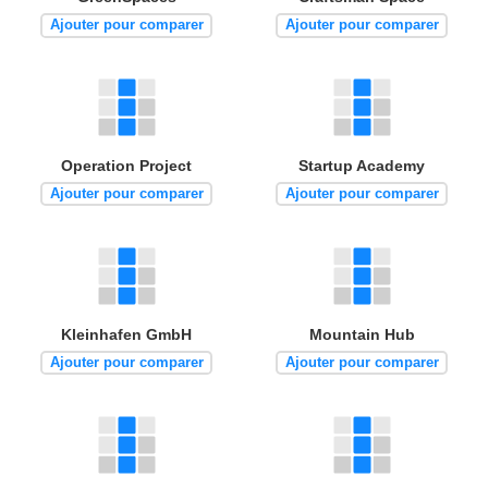
Ajouter pour comparer
Ajouter pour comparer
Operation Project
Startup Academy
Ajouter pour comparer
Ajouter pour comparer
Kleinhafen GmbH
Mountain Hub
Ajouter pour comparer
Ajouter pour comparer