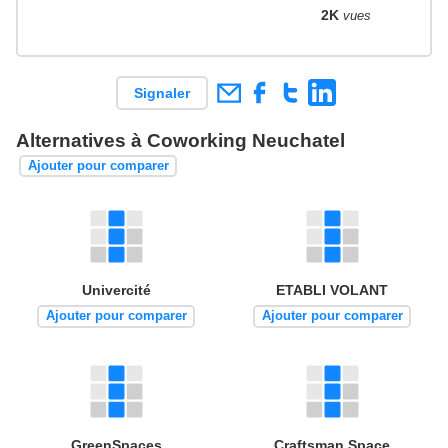
2K
vues
Signaler
Alternatives à Coworking Neuchatel
Ajouter pour comparer
Univercité
ETABLI VOLANT
Ajouter pour comparer
Ajouter pour comparer
GreenSpaces
Craftsman Space