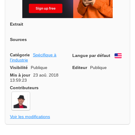
Extrait
Sources
Catégorie
Spécifique à
Langue par défaut
Engli
l'industrie
Visibilité
Publique
Editeur
Publique
Mis à jour
23 aoû. 2018
13:59:23
Contributeurs
Voir les modifications