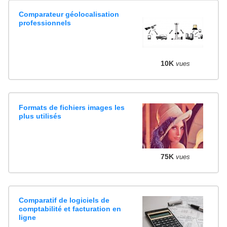
Comparateur géolocalisation
professionnels
10K
vues
Formats de fichiers images les
plus utilisés
75K
vues
Comparatif de logiciels de
comptabilité et facturation en
ligne