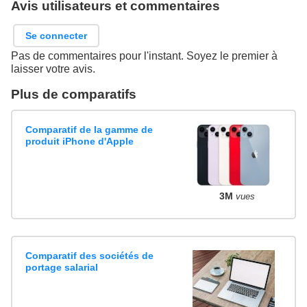
Avis utilisateurs et commentaires
Se connecter
Pas de commentaires pour l'instant. Soyez le premier à
laisser votre avis.
Plus de comparatifs
Comparatif de la gamme de
produit iPhone d'Apple
3M
vues
Comparatif des sociétés de
portage salarial