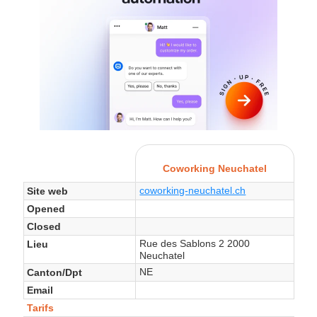
Coworking Neuchatel
coworking-neuchatel.ch
Site web
Opened
Closed
Rue des Sablons 2 2000
Lieu
Neuchatel
NE
Canton/Dpt
Email
Tarifs