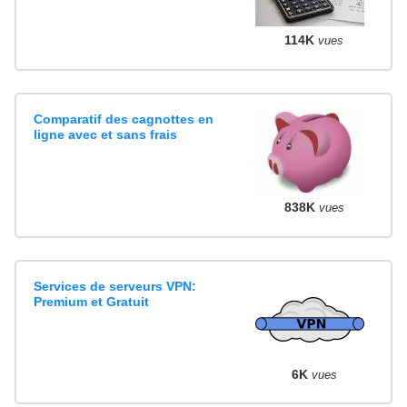
114K
vues
Comparatif des cagnottes en
ligne avec et sans frais
838K
vues
Services de serveurs VPN:
Premium et Gratuit
6K
vues