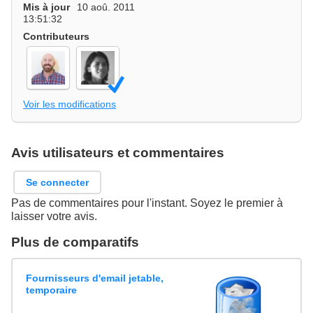
Mis à jour
10 aoû. 2011
13:51:32
Contributeurs
Voir les modifications
Avis utilisateurs et commentaires
Se connecter
Pas de commentaires pour l'instant. Soyez le premier à
laisser votre avis.
Plus de comparatifs
Fournisseurs d'email jetable,
temporaire