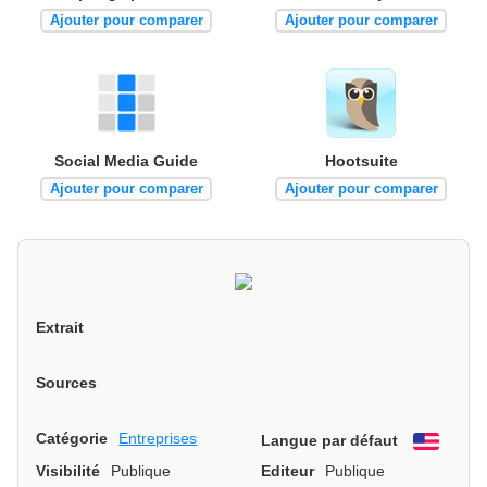
Ajouter pour comparer
Ajouter pour comparer
Social Media Guide
Hootsuite
Ajouter pour comparer
Ajouter pour comparer
Extrait
Sources
Catégorie
Entreprises
Langue par défaut
Engli
Visibilité
Publique
Editeur
Publique