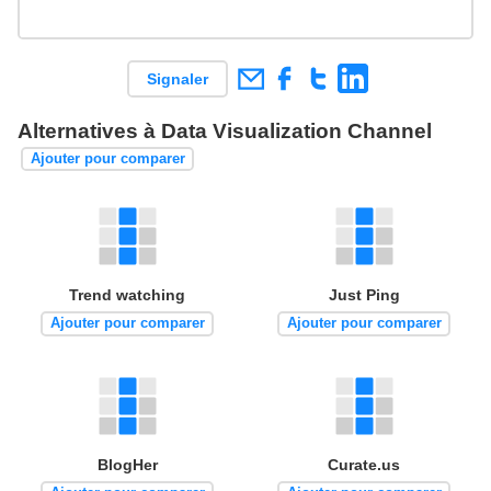
Signaler
Alternatives à Data Visualization Channel
Ajouter pour comparer
Trend watching
Just Ping
Ajouter pour comparer
Ajouter pour comparer
BlogHer
Curate.us