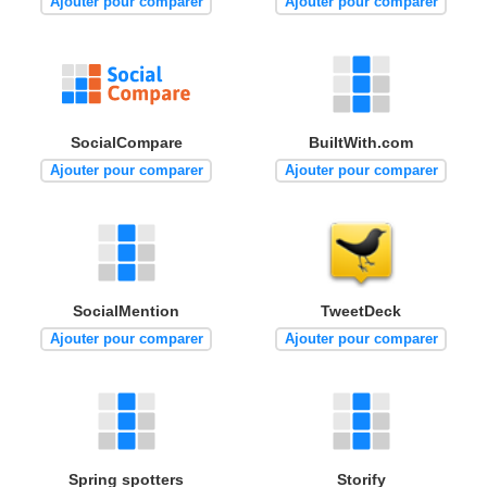
Ajouter pour comparer
Ajouter pour comparer
SocialCompare
BuiltWith.com
Ajouter pour comparer
Ajouter pour comparer
SocialMention
TweetDeck
Ajouter pour comparer
Ajouter pour comparer
Spring spotters
Storify