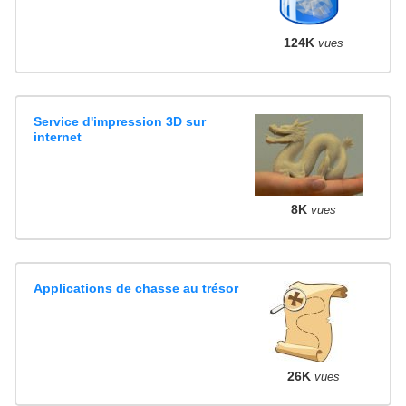
124K
vues
Service d'impression 3D sur
internet
8K
vues
Applications de chasse au trésor
26K
vues