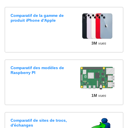
Comparatif de la gamme de
produit iPhone d'Apple
3M
vues
Comparatif des modèles de
Raspberry PI
1M
vues
Comparatif de sites de trocs,
d'échanges