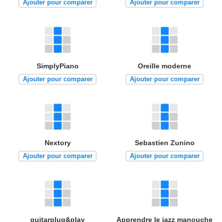
Ajouter pour comparer
Ajouter pour comparer
SimplyPiano
Oreille moderne
Ajouter pour comparer
Ajouter pour comparer
Nextory
Sebastien Zunino
Ajouter pour comparer
Ajouter pour comparer
guitarplug&play
Apprendre le jazz manouche