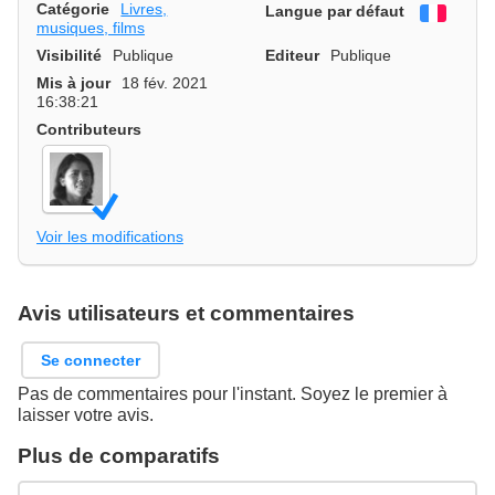
Catégorie
Livres,
Langue par défaut
França
musiques, films
Visibilité
Publique
Editeur
Publique
Mis à jour
18 fév. 2021
16:38:21
Contributeurs
Voir les modifications
Avis utilisateurs et commentaires
Se connecter
Pas de commentaires pour l'instant. Soyez le premier à
laisser votre avis.
Plus de comparatifs