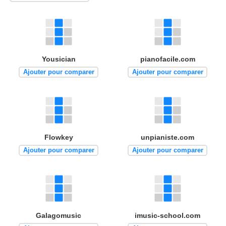
Yousician
pianofacile.com
Ajouter pour comparer
Ajouter pour comparer
Flowkey
unpianiste.com
Ajouter pour comparer
Ajouter pour comparer
Galagomusic
imusic-school.com