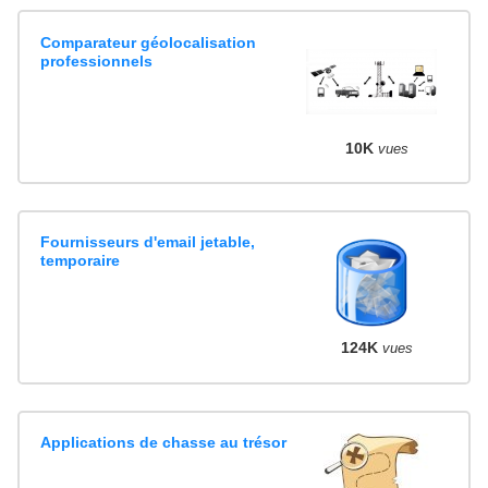
Comparateur géolocalisation
professionnels
10K
vues
Fournisseurs d'email jetable,
temporaire
124K
vues
Applications de chasse au trésor