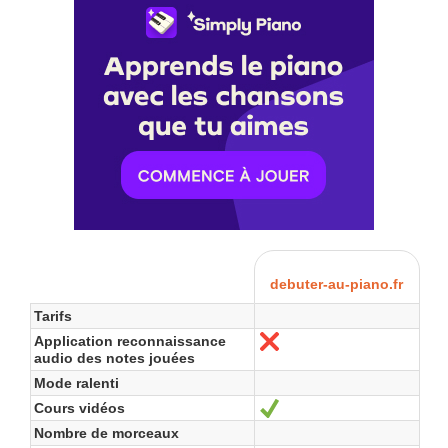
debuter-au-piano.fr
Tarifs
Application reconnaissance
Non
audio des notes jouées
Mode ralenti
Cours vidéos
Oui
Nombre de morceaux