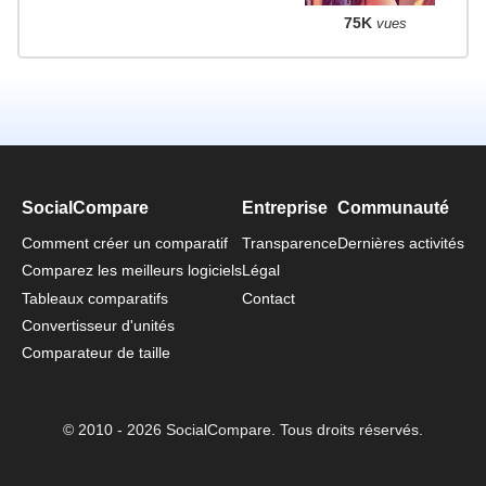
75K
vues
SocialCompare
Entreprise
Communauté
Comment créer un comparatif
Transparence
Dernières activités
Comparez les meilleurs logiciels
Légal
Tableaux comparatifs
Contact
Convertisseur d'unités
Comparateur de taille
© 2010 - 2026 SocialCompare. Tous droits réservés.