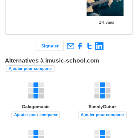
1K
vues
Signaler
Alternatives à imusic-school.com
Ajouter pour comparer
Galagomusic
SimplyGuitar
Ajouter pour comparer
Ajouter pour comparer