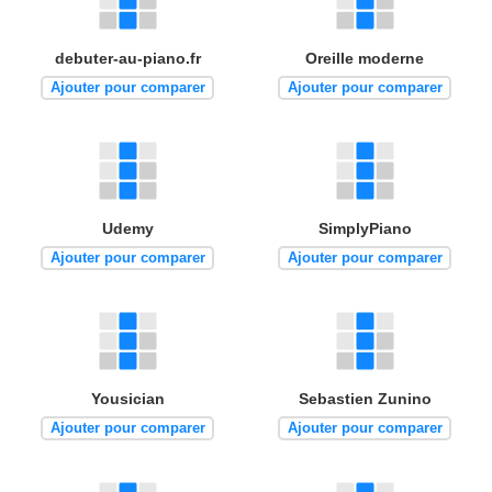
debuter-au-piano.fr
Oreille moderne
Ajouter pour comparer
Ajouter pour comparer
Udemy
SimplyPiano
Ajouter pour comparer
Ajouter pour comparer
Yousician
Sebastien Zunino
Ajouter pour comparer
Ajouter pour comparer