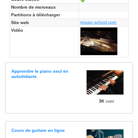
Nombre de morceaux
Partitions à télécharger
imusic-school.com
Site web
Vidéo
Apprendre le piano seul en
autodidacte
3K
vues
Cours de guitare en ligne