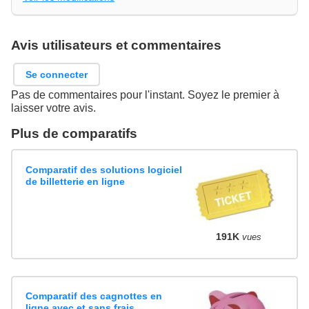
Avis utilisateurs et commentaires
Se connecter
Pas de commentaires pour l'instant. Soyez le premier à
laisser votre avis.
Plus de comparatifs
Comparatif des solutions logiciel
de billetterie en ligne
191K
vues
Comparatif des cagnottes en
ligne avec et sans frais