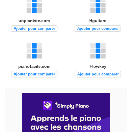
unpianiste.com
Hguitare
Ajouter pour comparer
Ajouter pour comparer
pianofacile.com
Flowkey
Ajouter pour comparer
Ajouter pour comparer